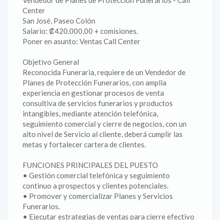
Vendedor de Planes de Protección Funerarios - Call
Center
San José, Paseo Colón
Salario: ₡420.000,00 + comisiones.
Poner en asunto: Ventas Call Center
Objetivo General
Reconocida Funeraria, requiere de un Vendedor de
Planes de Protección Funerarios, con amplia
experiencia en gestionar procesos de venta
consultiva de servicios funerarios y productos
intangibles, mediante atención telefónica,
seguimiento comercial y cierre de negocios, con un
alto nivel de Servicio al cliente, deberá cumplir las
metas y fortalecer cartera de clientes.
FUNCIONES PRINCIPALES DEL PUESTO
• Gestión comercial telefónica y seguimiento
continuo a prospectos y clientes potenciales.
• Promover y comercializar Planes y Servicios
Funerarios.
• Ejecutar estrategias de ventas para cierre efectivo