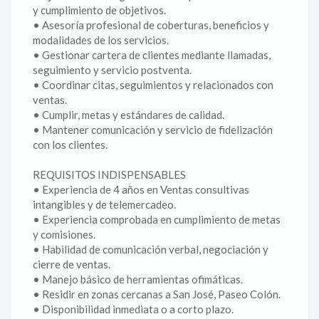
y cumplimiento de objetivos.
• Asesoría profesional de coberturas, beneficios y
modalidades de los servicios.
• Gestionar cartera de clientes mediante llamadas,
seguimiento y servicio postventa.
• Coordinar citas, seguimientos y relacionados con
ventas.
• Cumplir, metas y estándares de calidad.
• Mantener comunicación y servicio de fidelización
con los clientes.
REQUISITOS INDISPENSABLES
• Experiencia de 4 años en Ventas consultivas
intangibles y de telemercadeo.
• Experiencia comprobada en cumplimiento de metas
y comisiones.
• Habilidad de comunicación verbal, negociación y
cierre de ventas.
• Manejo básico de herramientas ofimáticas.
• Residir en zonas cercanas a San José, Paseo Colón.
• Disponibilidad inmediata o a corto plazo.