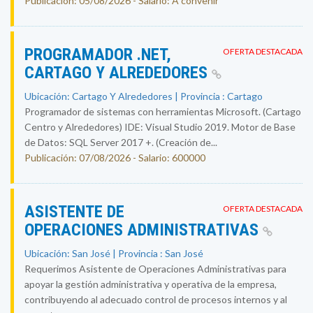
Publicación: 05/08/2026 - Salario: A convenir
PROGRAMADOR .NET,
OFERTA DESTACADA
CARTAGO Y ALREDEDORES
Ubicación: Cartago Y Alrededores | Provincia : Cartago
Programador de sistemas con herramientas Microsoft. (Cartago
Centro y Alrededores) IDE: Visual Studio 2019. Motor de Base
de Datos: SQL Server 2017 +. (Creación de...
Publicación: 07/08/2026 - Salario: 600000
ASISTENTE DE
OFERTA DESTACADA
OPERACIONES ADMINISTRATIVAS
Ubicación: San José | Provincia : San José
Requerimos Asistente de Operaciones Administrativas para
apoyar la gestión administrativa y operativa de la empresa,
contribuyendo al adecuado control de procesos internos y al