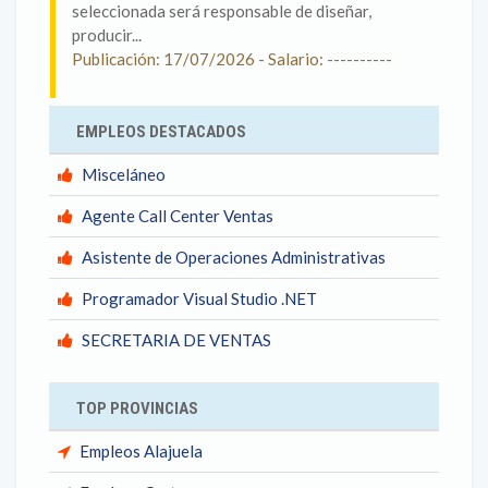
seleccionada será responsable de diseñar,
producir...
Publicación: 17/07/2026 - Salario: ----------
EMPLEOS DESTACADOS
Misceláneo
Agente Call Center Ventas
Asistente de Operaciones Administrativas
Programador Visual Studio .NET
SECRETARIA DE VENTAS
TOP PROVINCIAS
Empleos Alajuela