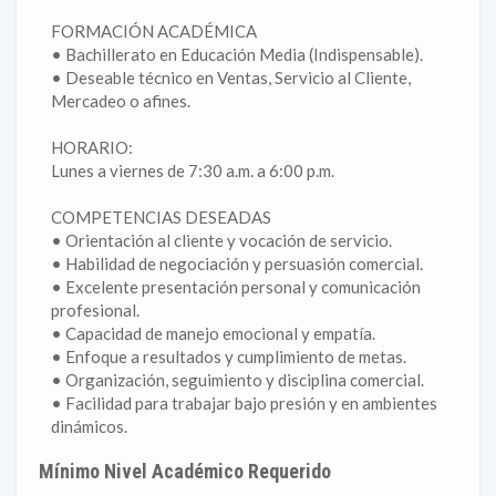
FORMACIÓN ACADÉMICA
• Bachillerato en Educación Media (Indispensable).
• Deseable técnico en Ventas, Servicio al Cliente,
Mercadeo o afines.
HORARIO:
Lunes a viernes de 7:30 a.m. a 6:00 p.m.
COMPETENCIAS DESEADAS
• Orientación al cliente y vocación de servicio.
• Habilidad de negociación y persuasión comercial.
• Excelente presentación personal y comunicación
profesional.
• Capacidad de manejo emocional y empatía.
• Enfoque a resultados y cumplimiento de metas.
• Organización, seguimiento y disciplina comercial.
• Facilidad para trabajar bajo presión y en ambientes
dinámicos.
Mínimo Nivel Académico Requerido