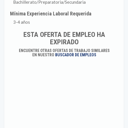
Bachillerato/Preparatoria/Secundaria
Mínima Experiencia Laboral Requerida
3-4 años
ESTA OFERTA DE EMPLEO HA
EXPIRADO
ENCUENTRE OTRAS OFERTAS DE TRABAJO SIMILARES
EN NUESTRO
BUSCADOR DE EMPLEOS