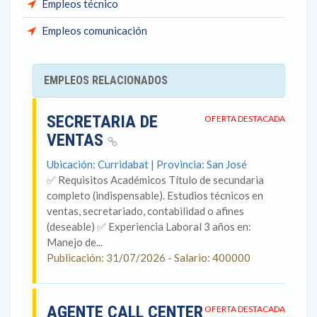
Empleos técnico
Empleos comunicación
EMPLEOS RELACIONADOS
SECRETARIA DE
OFERTA DESTACADA
VENTAS
Ubicación: Curridabat | Provincia: San José
✅ Requisitos Académicos Título de secundaria
completo (indispensable). Estudios técnicos en
ventas, secretariado, contabilidad o afines
(deseable) ✅ Experiencia Laboral 3 años en:
Manejo de...
Publicación: 31/07/2026 - Salario: 400000
AGENTE CALL CENTER
OFERTA DESTACADA