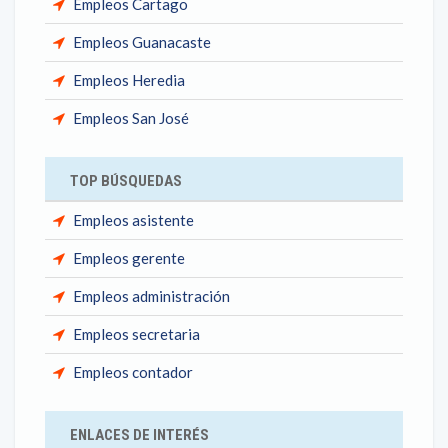
Empleos Cartago
Empleos Guanacaste
Empleos Heredia
Empleos San José
TOP BÚSQUEDAS
Empleos asistente
Empleos gerente
Empleos administración
Empleos secretaria
Empleos contador
ENLACES DE INTERÉS