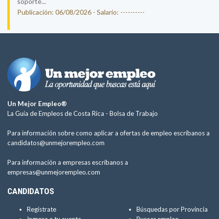
soporte...
Publicación: 06/08/2026 - Salario: ----------
Un Mejor Empleo®
La Guía de Empleos de Costa Rica -
Bolsa de Trabajo
Para información sobre como aplicar a ofertas de empleo escríbanos a
candidatos@unmejorempleo.com
Para información a empresas escríbanos a
empresas@unmejorempleo.com
CANDIDATOS
Regístrate
Búsquedas por Provincia