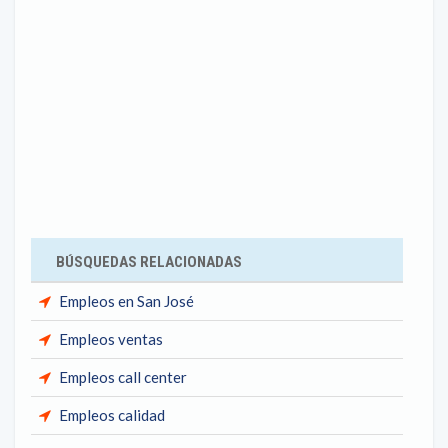
BÚSQUEDAS RELACIONADAS
Empleos en San José
Empleos ventas
Empleos call center
Empleos calidad