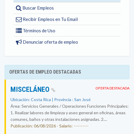
Buscar Empleos
Recibir Empleos en Tu Email
Términos de Uso
Denunciar oferta de empleo
OFERTAS DE EMPLEO DESTACADAS
MISCELÁNEO
OFERTA DESTACADA
Ubicación: Costa Rica | Provincia : San José
Área: Servicios Generales / Operaciones Funciones Principales:
1. Realizar labores de limpieza y aseo general en oficinas, áreas
comunes, baños y otras instalaciones asignadas. 2....
Publicación: 06/08/2026 - Salario: ----------