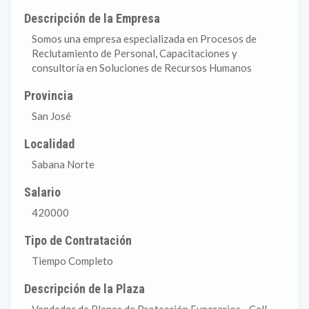
Descripción de la Empresa
Somos una empresa especializada en Procesos de
Reclutamiento de Personal, Capacitaciones y
consultoría en Soluciones de Recursos Humanos
Provincia
San José
Localidad
Sabana Norte
Salario
420000
Tipo de Contratación
Tiempo Completo
Descripción de la Plaza