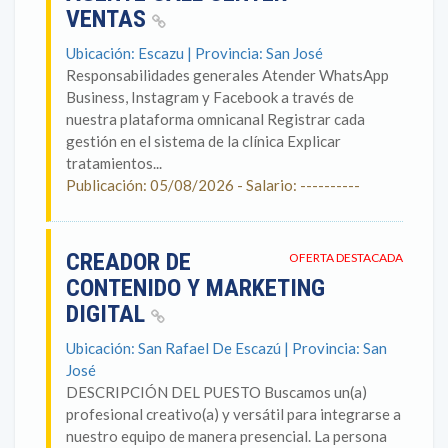
VENTAS
Ubicación: Escazu | Provincia: San José
Responsabilidades generales Atender WhatsApp
Business, Instagram y Facebook a través de
nuestra plataforma omnicanal Registrar cada
gestión en el sistema de la clínica Explicar
tratamientos...
Publicación: 05/08/2026 - Salario: ----------
CREADOR DE
OFERTA DESTACADA
CONTENIDO Y MARKETING
DIGITAL
Ubicación: San Rafael De Escazú | Provincia: San
José
DESCRIPCIÓN DEL PUESTO Buscamos un(a)
profesional creativo(a) y versátil para integrarse a
nuestro equipo de manera presencial. La persona