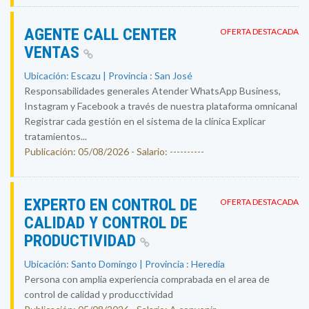
AGENTE CALL CENTER
OFERTA DESTACADA
VENTAS
Ubicación: Escazu | Provincia : San José
Responsabilidades generales Atender WhatsApp Business,
Instagram y Facebook a través de nuestra plataforma omnicanal
Registrar cada gestión en el sistema de la clínica Explicar
tratamientos...
Publicación: 05/08/2026 - Salario: ----------
EXPERTO EN CONTROL DE
OFERTA DESTACADA
CALIDAD Y CONTROL DE
PRODUCTIVIDAD
Ubicación: Santo Domingo | Provincia : Heredia
Persona con amplia experiencia comprabada en el area de
control de calidad y producctividad