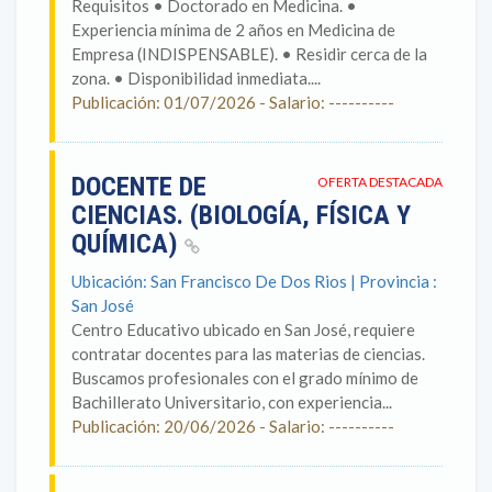
Requisitos • Doctorado en Medicina. •
Experiencia mínima de 2 años en Medicina de
Empresa (INDISPENSABLE). • Residir cerca de la
zona. • Disponibilidad inmediata....
Publicación: 01/07/2026 - Salario: ----------
DOCENTE DE
OFERTA DESTACADA
CIENCIAS. (BIOLOGÍA, FÍSICA Y
QUÍMICA)
Ubicación: San Francisco De Dos Rios | Provincia :
San José
Centro Educativo ubicado en San José, requiere
contratar docentes para las materias de ciencias.
Buscamos profesionales con el grado mínimo de
Bachillerato Universitario, con experiencia...
Publicación: 20/06/2026 - Salario: ----------