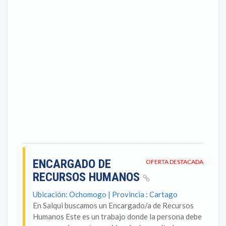
ENCARGADO DE
OFERTA DESTACADA
RECURSOS HUMANOS
Ubicación: Ochomogo | Provincia : Cartago
En Salqui buscamos un Encargado/a de Recursos
Humanos Este es un trabajo donde la persona debe