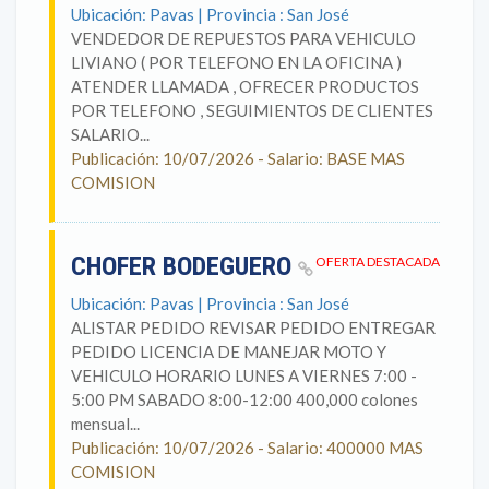
Ubicación: Pavas | Provincia : San José
VENDEDOR DE REPUESTOS PARA VEHICULO
LIVIANO ( POR TELEFONO EN LA OFICINA )
ATENDER LLAMADA , OFRECER PRODUCTOS
POR TELEFONO , SEGUIMIENTOS DE CLIENTES
SALARIO...
Publicación: 10/07/2026 - Salario: BASE MAS
COMISION
CHOFER BODEGUERO
OFERTA DESTACADA
Ubicación: Pavas | Provincia : San José
ALISTAR PEDIDO REVISAR PEDIDO ENTREGAR
PEDIDO LICENCIA DE MANEJAR MOTO Y
VEHICULO HORARIO LUNES A VIERNES 7:00 -
5:00 PM SABADO 8:00-12:00 400,000 colones
mensual...
Publicación: 10/07/2026 - Salario: 400000 MAS
COMISION