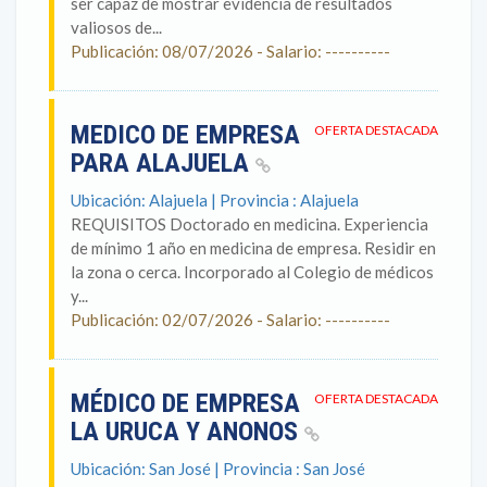
ser capaz de mostrar evidencia de resultados
valiosos de...
Publicación: 08/07/2026 - Salario: ----------
MEDICO DE EMPRESA
OFERTA DESTACADA
PARA ALAJUELA
Ubicación: Alajuela | Provincia : Alajuela
REQUISITOS Doctorado en medicina. Experiencia
de mínimo 1 año en medicina de empresa. Residir en
la zona o cerca. Incorporado al Colegio de médicos
y...
Publicación: 02/07/2026 - Salario: ----------
MÉDICO DE EMPRESA
OFERTA DESTACADA
LA URUCA Y ANONOS
Ubicación: San José | Provincia : San José