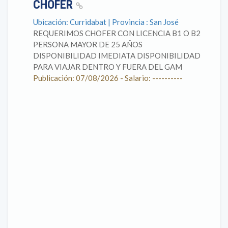
CHOFER
Ubicación: Curridabat | Provincia : San José
REQUERIMOS CHOFER CON LICENCIA B1 O B2
PERSONA MAYOR DE 25 AÑOS
DISPONIBILIDAD IMEDIATA DISPONIBILIDAD
PARA VIAJAR DENTRO Y FUERA DEL GAM
Publicación: 07/08/2026 - Salario: ----------