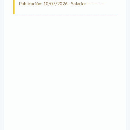
Publicación: 10/07/2026 - Salario: ----------