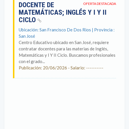
DOCENTE DE
OFERTA DESTACADA
MATEMÁTICAS; INGLÉS Y I Y II
CICLO
Ubicación: San Francisco De Dos Rios | Provincia :
San José
Centro Educativo ubicado en San José, requiere
contratar docentes para las materias de Inglés,
Matemáticas y I Y II Ciclo. Buscamos profesionales
con el grado...
Publicación: 20/06/2026 - Salario: ----------