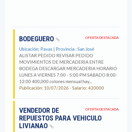
BODEGUERO
OFERTA DESTACADA
Ubicación: Pavas | Provincia : San José
ALISTAR PEDIDO REVISAR PEDIDO
MOVIMIENTOS DE MERCADERIA ENTRE
BODEGA DESCARGAR MERCADERIA HORARIO
LUNES A VIERNES 7:00 - 5:00 PM SABADO 8:00-
12:00 400,000 colones mensual hay...
Publicación: 10/07/2026 - Salario: 420000
VENDEDOR DE
OFERTA DESTACADA
REPUESTOS PARA VEHICULO
LIVIANAO