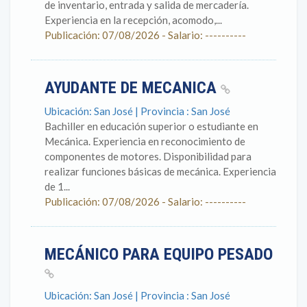
de inventario, entrada y salida de mercadería.
Experiencia en la recepción, acomodo,...
Publicación: 07/08/2026 - Salario: ----------
AYUDANTE DE MECANICA
Ubicación: San José | Provincia : San José
Bachiller en educación superior o estudiante en
Mecánica. Experiencia en reconocimiento de
componentes de motores. Disponibilidad para
realizar funciones básicas de mecánica. Experiencia
de 1...
Publicación: 07/08/2026 - Salario: ----------
MECÁNICO PARA EQUIPO PESADO
Ubicación: San José | Provincia : San José