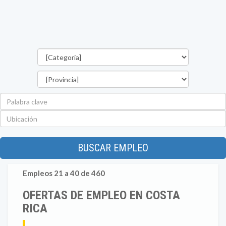
Categorías
Provincia
Palabra
clave
Ubicación
BUSCAR EMPLEO
Empleos 21 a 40 de 460
OFERTAS DE EMPLEO EN COSTA
RICA