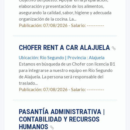
elaboración y presentación de los alimentos,
asegurando la calidad, sabor, higiene y adecuada
organización de la cocina. La...
Publicación: 07/08/2026 - Salario: ----------
CHOFER RENT A CAR ALAJUELA
Ubicación: Río Segundo | Provincia : Alajuela
Estamos en búsqueda de un Chofer con licencia B1
para integrarse a nuestro equipo en Río Segundo
de Alajuela. La persona será responsable del
traslado...
Publicación: 07/08/2026 - Salario: ----------
PASANTÍA ADMINISTRATIVA |
CONTABILIDAD Y RECURSOS
HUMANOS