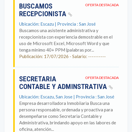
BUSCAMOS
OFERTA DESTACADA
RECEPCIONISTA
Ubicación: Escazu | Provincia : San José
Buscamos una asistente administrativa y
recepcionista con experiencia demostrable en el
uso de Microsoft Excel, Microsoft Word y que
tenga minimo 40+ PPM (palabras por...
Publicación: 17/07/2026 - Salario: ----------
SECRETARIA
OFERTA DESTACADA
CONTABLE Y ADMINSTRATIVA
Ubicación: Escazu, San Jose | Provincia : San José
Empresa desarrolladora Inmobiiaria Busca una
persona responsable, ordenada y proactiva para
desempeñarse como Secretaria Contable y
Administrativa, brindando apoyo en las labores de
oficina, atención...