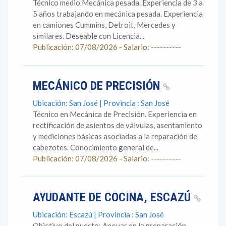
Técnico medio Mecánica pesada. Experiencia de 3 a
5 años trabajando en mecánica pesada. Experiencia
en camiones Cummins, Detroit, Mercedes y
similares. Deseable con Licencia...
Publicación: 07/08/2026 - Salario: ----------
MECÁNICO DE PRECISIÓN
Ubicación: San José | Provincia : San José
Técnico en Mecánica de Precisión. Experiencia en
rectificación de asientos de válvulas, asentamiento
y mediciones básicas asociadas a la reparación de
cabezotes. Conocimiento general de...
Publicación: 07/08/2026 - Salario: ----------
AYUDANTE DE COCINA, ESCAZÚ
Ubicación: Escazú | Provincia : San José
Objetivo del puesto: Apoyar en la preparación,