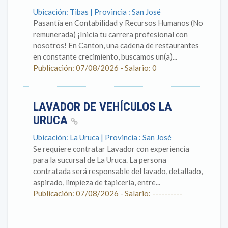
Ubicación: Tibas | Provincia : San José
Pasantía en Contabilidad y Recursos Humanos (No
remunerada) ¡Inicia tu carrera profesional con
nosotros! En Canton, una cadena de restaurantes
en constante crecimiento, buscamos un(a)...
Publicación: 07/08/2026 - Salario: 0
LAVADOR DE VEHÍCULOS LA
URUCA
Ubicación: La Uruca | Provincia : San José
Se requiere contratar Lavador con experiencia
para la sucursal de La Uruca. La persona
contratada será responsable del lavado, detallado,
aspirado, limpieza de tapicería, entre...
Publicación: 07/08/2026 - Salario: ----------