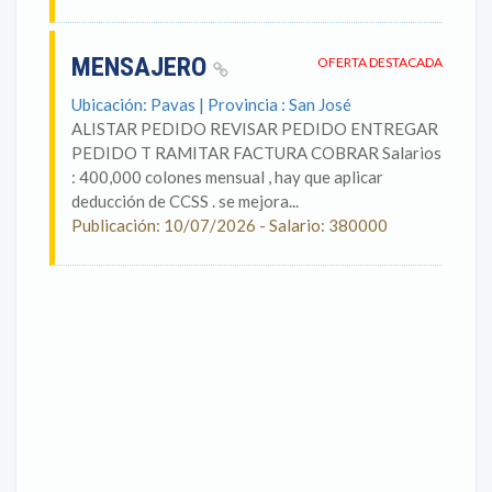
MENSAJERO
OFERTA DESTACADA
Ubicación: Pavas | Provincia : San José
ALISTAR PEDIDO REVISAR PEDIDO ENTREGAR
PEDIDO T RAMITAR FACTURA COBRAR Salarios
: 400,000 colones mensual , hay que aplicar
deducción de CCSS . se mejora...
Publicación: 10/07/2026 - Salario: 380000