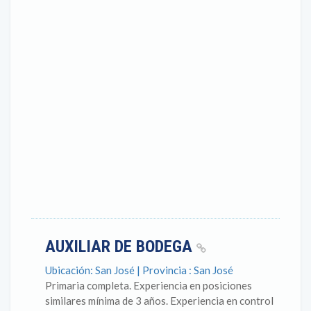
AUXILIAR DE BODEGA
Ubicación: San José | Provincia : San José
Primaria completa. Experiencia en posiciones
similares mínima de 3 años. Experiencia en control