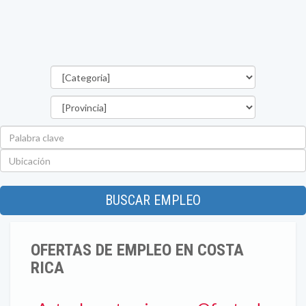
Categorías
Provincia
Palabra
clave
Ubicación
BUSCAR EMPLEO
OFERTAS DE EMPLEO EN COSTA
RICA