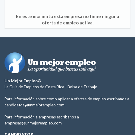
En este momento esta empresa no tiene ninguna
oferta de empleo activa.
Un Mejor Empleo®
La Guía de Empleos de Costa Rica -
Bolsa de Trabajo
Para información sobre como aplicar a ofertas de empleo escríbanos a
candidatos@unmejorempleo.com
Para información a empresas escríbanos a
empresas@unmejorempleo.com
CANDIDATOS