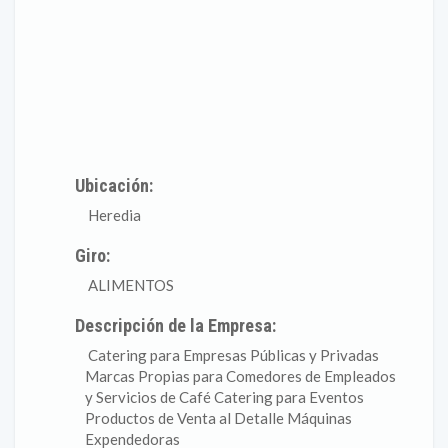
Ubicación:
Heredia
Giro:
ALIMENTOS
Descripción de la Empresa:
Catering para Empresas Públicas y Privadas
Marcas Propias para Comedores de Empleados
y Servicios de Café Catering para Eventos
Productos de Venta al Detalle Máquinas
Expendedoras