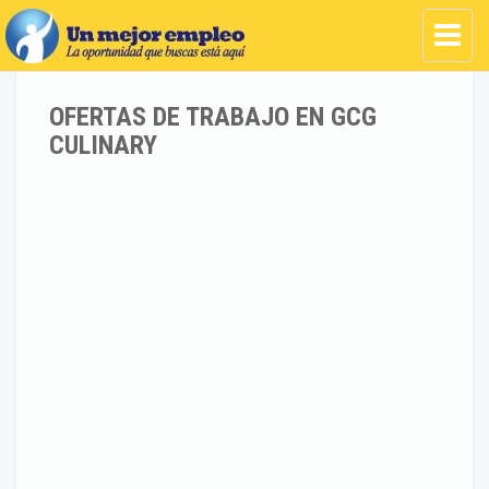
OFERTAS DE TRABAJO EN GCG
CULINARY