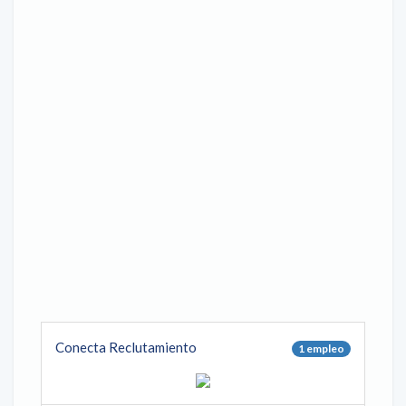
Conecta Reclutamiento
1 empleo