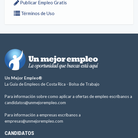
Publicar Empleo Gratis
Términos de Uso
Un Mejor Empleo®
La Guía de Empleos de Costa Rica -
Bolsa de Trabajo
Para información sobre como aplicar a ofertas de empleo escríbanos a
candidatos@unmejorempleo.com
Para información a empresas escríbanos a
empresas@unmejorempleo.com
CANDIDATOS