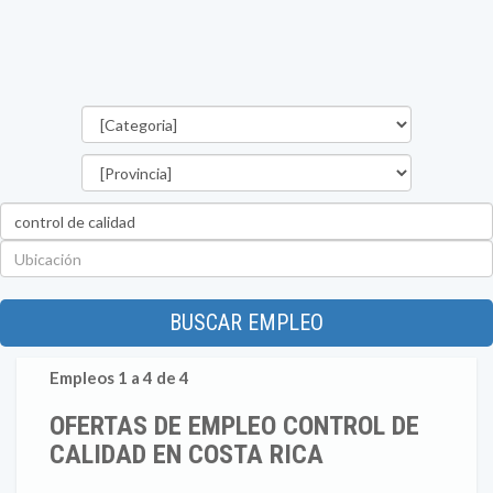
Categorías
Provincia
Palabra
clave
Ubicación
BUSCAR EMPLEO
Empleos 1 a 4 de 4
OFERTAS DE EMPLEO CONTROL DE
CALIDAD EN COSTA RICA