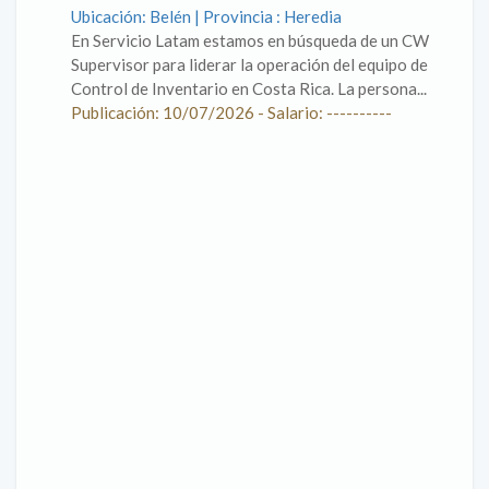
Ubicación: Belén | Provincia : Heredia
En Servicio Latam estamos en búsqueda de un CW
Supervisor para liderar la operación del equipo de
Control de Inventario en Costa Rica. La persona...
Publicación: 10/07/2026 - Salario: ----------