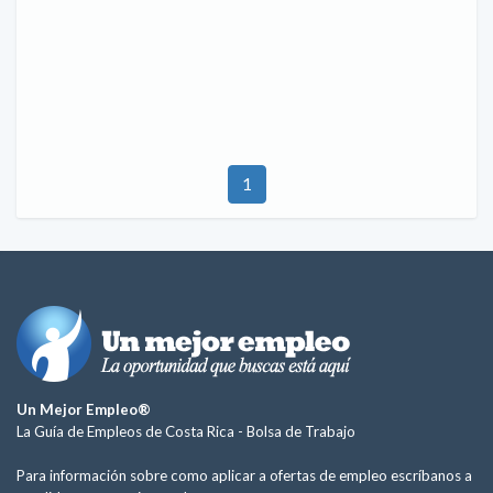
1
Un Mejor Empleo®
La Guía de Empleos de Costa Rica -
Bolsa de Trabajo
Para información sobre como aplicar a ofertas de empleo escríbanos a