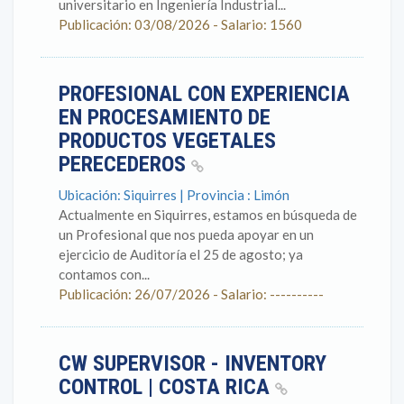
universitario en Ingeniería Industrial...
Publicación: 03/08/2026 - Salario: 1560
PROFESIONAL CON EXPERIENCIA
EN PROCESAMIENTO DE
PRODUCTOS VEGETALES
PERECEDEROS
Ubicación: Siquirres | Provincia : Limón
Actualmente en Siquirres, estamos en búsqueda de
un Profesional que nos pueda apoyar en un
ejercicio de Auditoría el 25 de agosto; ya
contamos con...
Publicación: 26/07/2026 - Salario: ----------
CW SUPERVISOR - INVENTORY
CONTROL | COSTA RICA