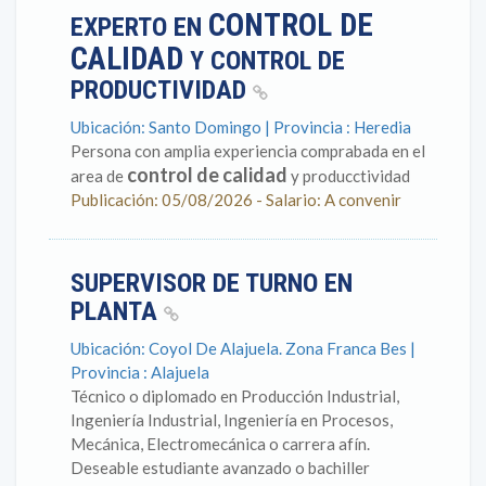
CONTROL DE
EXPERTO EN
CALIDAD
Y CONTROL DE
PRODUCTIVIDAD
Ubicación: Santo Domingo | Provincia : Heredia
Persona con amplia experiencia comprabada en el
control de calidad
area de
y producctividad
Publicación: 05/08/2026 - Salario: A convenir
SUPERVISOR DE TURNO EN
PLANTA
Ubicación: Coyol De Alajuela. Zona Franca Bes |
Provincia : Alajuela
Técnico o diplomado en Producción Industrial,
Ingeniería Industrial, Ingeniería en Procesos,
Mecánica, Electromecánica o carrera afín.
Deseable estudiante avanzado o bachiller