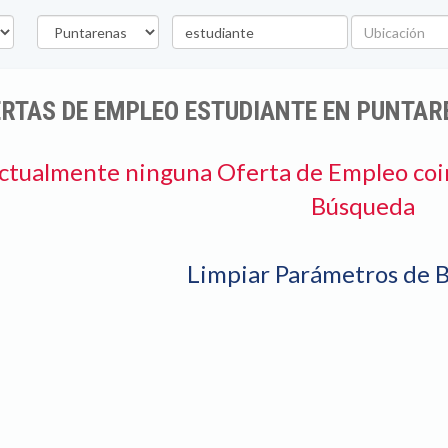
Provincia
Palabra
Ubicación
clave
RTAS DE EMPLEO ESTUDIANTE EN PUNTA
ctualmente ninguna Oferta de Empleo coi
Búsqueda
Limpiar Parámetros de 