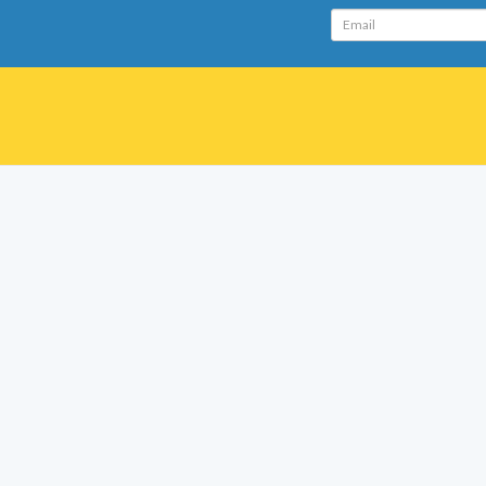
Email