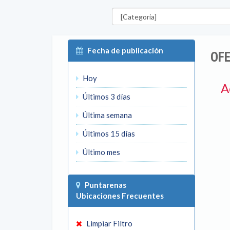
Categorías
Fecha de publicación
OFE
Hoy
A
Últimos 3 días
Última semana
Últimos 15 días
Último mes
Puntarenas
Ubicaciones Frecuentes
Limpiar Filtro