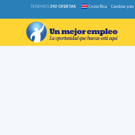
TENEMOS
392 OFERTAS
Costa Rica
Cambiar país