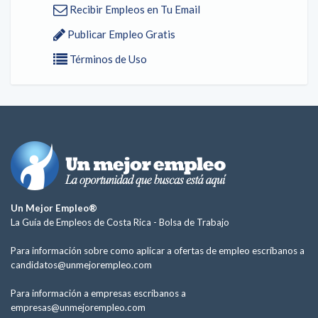
Recibir Empleos en Tu Email
Publicar Empleo Gratis
Términos de Uso
Un Mejor Empleo®
La Guía de Empleos de Costa Rica -
Bolsa de Trabajo
Para información sobre como aplicar a ofertas de empleo escríbanos a
candidatos@unmejorempleo.com
Para información a empresas escríbanos a
empresas@unmejorempleo.com