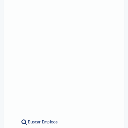
Buscar Empleos