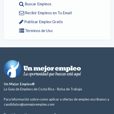
Buscar Empleos
Recibir Empleos en Tu Email
Publicar Empleo Gratis
Términos de Uso
Un Mejor Empleo®
La Guía de Empleos de Costa Rica -
Bolsa de Trabajo
Para información sobre como aplicar a ofertas de empleo escríbanos a
candidatos@unmejorempleo.com