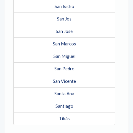
San Isidro
San Jos
San José
San Marcos
San Miguel
San Pedro
San Vicente
Santa Ana
Santiago
Tibás