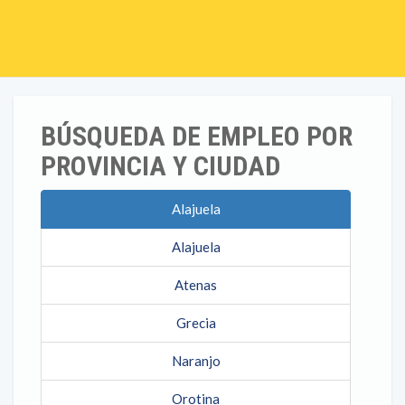
BÚSQUEDA DE EMPLEO POR
PROVINCIA Y CIUDAD
Alajuela
Alajuela
Atenas
Grecia
Naranjo
Orotina