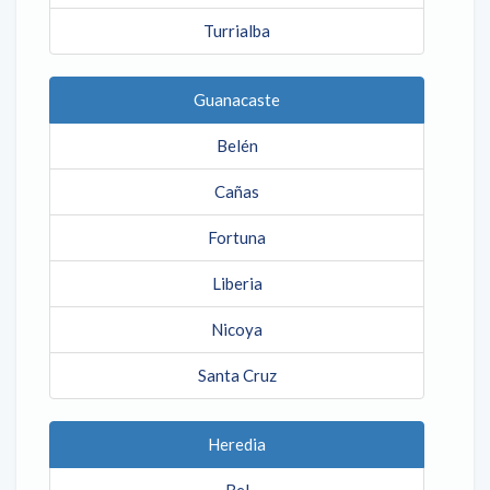
Turrialba
Guanacaste
Belén
Cañas
Fortuna
Liberia
Nicoya
Santa Cruz
Heredia