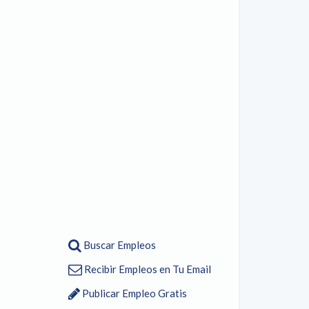
Buscar Empleos
Recibir Empleos en Tu Email
Publicar Empleo Gratis