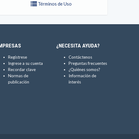
Términos de Uso
MPRESAS
¿NECESITA AYUDA?
Regístrese
Contáctenos
Ingrese a su cuenta
Preguntas frecuentes
Recordar clave
¿Quiénes somos?
Normas de
Información de
publicación
interés