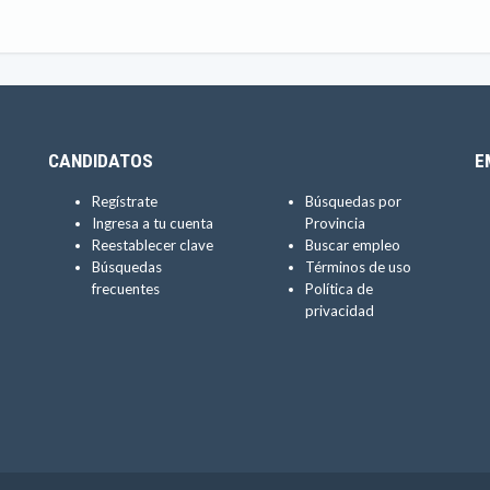
CANDIDATOS
E
Regístrate
Búsquedas por
Ingresa a tu cuenta
Provincia
Reestablecer clave
Buscar empleo
Búsquedas
Términos de uso
frecuentes
Política de
privacidad