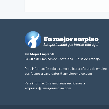
Un Mejor Empleo®
La Guía de Empleos de Costa Rica -
Bolsa de Trabajo
Para información sobre como aplicar a ofertas de empleo
escríbanos a
candidatos@unmejorempleo.com
Para información a empresas escríbanos a
empresas@unmejorempleo.com