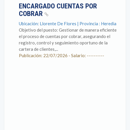
ENCARGADO CUENTAS POR
COBRAR
Ubicación: Llorente De Flores | Provincia : Heredia
Objetivo del puesto: Gestionar de manera eficiente
el proceso de cuentas por cobrar, asegurando el
registro, control y seguimiento oportuno de la
cartera de clientes,...
Publicación: 22/07/2026 - Salario: ----------