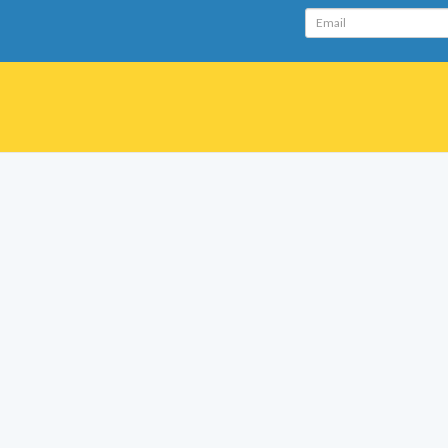
Email