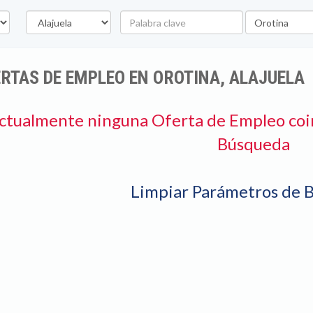
Provincia
Palabra
Ubicación
clave
RTAS DE EMPLEO EN OROTINA, ALAJUELA
ctualmente ninguna Oferta de Empleo coi
Búsqueda
Limpiar Parámetros de 