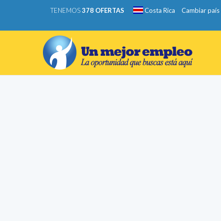
TENEMOS
378 OFERTAS
Costa Rica
Cambiar país