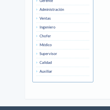
Gerente
Administración
Ventas
Ingeniero
Chofer
Médico
Supervisor
Calidad
Auxiliar