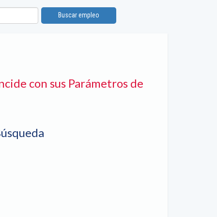
Buscar empleo
ncide con sus Parámetros de
Búsqueda