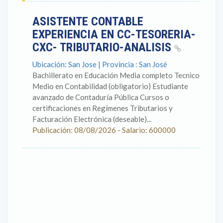
ASISTENTE CONTABLE
EXPERIENCIA EN CC-TESORERIA-
CXC- TRIBUTARIO-ANALISIS
Ubicación: San Jose | Provincia : San José
Bachillerato en Educación Media completo Tecnico
Medio en Contabilidad (obligatorio) Estudiante
avanzado de Contaduría Pública Cursos o
certificaciones en Regímenes Tributarios y
Facturación Electrónica (deseable)...
Publicación: 08/08/2026 - Salario: 600000