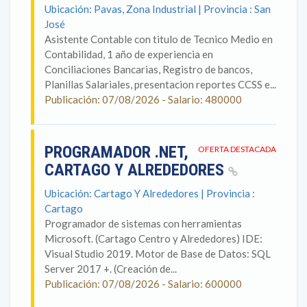
Ubicación: Pavas, Zona Industrial | Provincia : San
José
Asistente Contable con titulo de Tecnico Medio en
Contabilidad, 1 año de experiencia en
Conciliaciones Bancarias, Registro de bancos,
Planillas Salariales, presentacion reportes CCSS e...
Publicación: 07/08/2026 - Salario: 480000
PROGRAMADOR .NET,
OFERTA DESTACADA
CARTAGO Y ALREDEDORES
Ubicación: Cartago Y Alrededores | Provincia :
Cartago
Programador de sistemas con herramientas
Microsoft. (Cartago Centro y Alrededores) IDE:
Visual Studio 2019. Motor de Base de Datos: SQL
Server 2017 +. (Creación de...
Publicación: 07/08/2026 - Salario: 600000