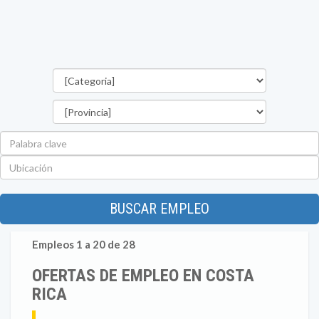
Categorías
Provincia
Palabra
clave
Ubicación
BUSCAR EMPLEO
Empleos 1 a 20 de 28
OFERTAS DE EMPLEO EN COSTA
RICA