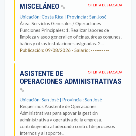
MISCELÁNEO
OFERTA DESTACADA
Ubicación: Costa Rica | Provincia : San José
Área: Servicios Generales / Operaciones
Funciones Principales: 1. Realizar labores de
limpieza y aseo general en oficinas, áreas comunes,
baños y otras instalaciones asignadas. 2....
Publicación: 09/08/2026 - Salario: ----------
ASISTENTE DE
OFERTA DESTACADA
OPERACIONES ADMINISTRATIVAS
Ubicación: San José | Provincia : San José
Requerimos Asistente de Operaciones
Administrativas para apoyar la gestión
administrativa y operativa de la empresa,
contribuyendo al adecuado control de procesos
internos y al soporte...