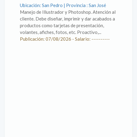
Ubicación: San Pedro | Provincia : San José
Manejo de Illustrador y Photoshop. Atención al
cliente. Debe diseñar, imprimir y dar acabados a
productos como tarjetas de presentación,
volantes, afiches, fotos, etc. Proactivo,...
Publicación: 07/08/2026 - Salario: ----------