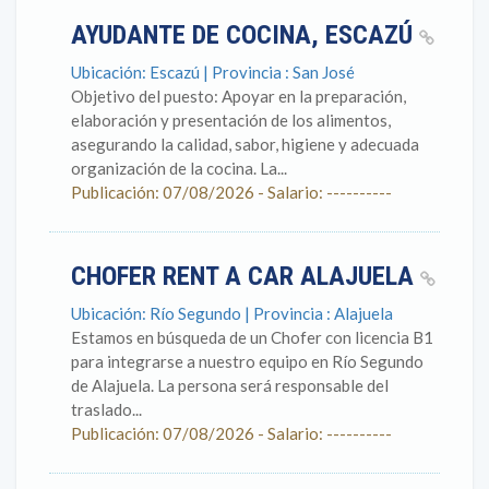
AYUDANTE DE COCINA, ESCAZÚ
Ubicación: Escazú | Provincia : San José
Objetivo del puesto: Apoyar en la preparación,
elaboración y presentación de los alimentos,
asegurando la calidad, sabor, higiene y adecuada
organización de la cocina. La...
Publicación: 07/08/2026 - Salario: ----------
CHOFER RENT A CAR ALAJUELA
Ubicación: Río Segundo | Provincia : Alajuela
Estamos en búsqueda de un Chofer con licencia B1
para integrarse a nuestro equipo en Río Segundo
de Alajuela. La persona será responsable del
traslado...
Publicación: 07/08/2026 - Salario: ----------