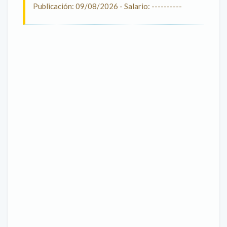
Publicación: 09/08/2026 - Salario: ----------