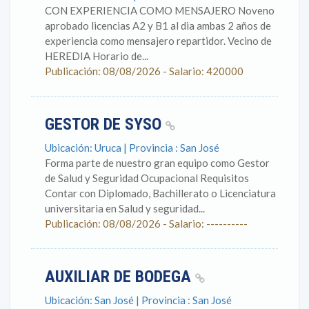
CON EXPERIENCIA COMO MENSAJERO Noveno
aprobado licencias A2 y B1 al dia ambas 2 años de
experiencia como mensajero repartidor. Vecino de
HEREDIA Horario de...
Publicación: 08/08/2026 - Salario: 420000
GESTOR DE SYSO
Ubicación: Uruca | Provincia : San José
Forma parte de nuestro gran equipo como Gestor
de Salud y Seguridad Ocupacional Requisitos
Contar con Diplomado, Bachillerato o Licenciatura
universitaria en Salud y seguridad...
Publicación: 08/08/2026 - Salario: ----------
AUXILIAR DE BODEGA
Ubicación: San José | Provincia : San José