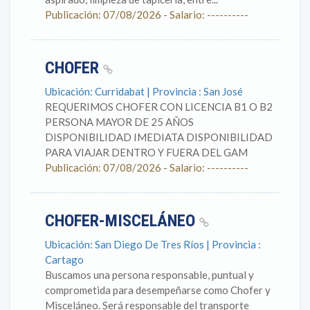
Publicación: 07/08/2026 - Salario: ----------
CHOFER
Ubicación: Curridabat | Provincia : San José
REQUERIMOS CHOFER CON LICENCIA B1 O B2
PERSONA MAYOR DE 25 AÑOS
DISPONIBILIDAD IMEDIATA DISPONIBILIDAD
PARA VIAJAR DENTRO Y FUERA DEL GAM
Publicación: 07/08/2026 - Salario: ----------
CHOFER-MISCELÁNEO
Ubicación: San Diego De Tres Ríos | Provincia :
Cartago
Buscamos una persona responsable, puntual y
comprometida para desempeñarse como Chofer y
Misceláneo. Será responsable del transporte