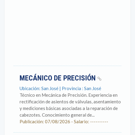
MECÁNICO DE PRECISIÓN
Ubicación: San José | Provincia : San José
Técnico en Mecánica de Precisión. Experiencia en
rectificación de asientos de válvulas, asentamiento
y mediciones básicas asociadas a la reparación de
cabezotes. Conocimiento general de...
Publicación: 07/08/2026 - Salario: ----------