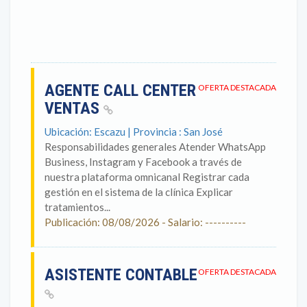
AGENTE CALL CENTER
OFERTA DESTACADA
VENTAS
Ubicación: Escazu | Provincia : San José
Responsabilidades generales Atender WhatsApp
Business, Instagram y Facebook a través de
nuestra plataforma omnicanal Registrar cada
gestión en el sistema de la clínica Explicar
tratamientos...
Publicación: 08/08/2026 - Salario: ----------
ASISTENTE CONTABLE
OFERTA DESTACADA