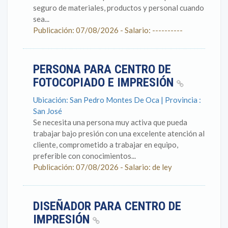
seguro de materiales, productos y personal cuando
sea...
Publicación: 07/08/2026 - Salario: ----------
PERSONA PARA CENTRO DE
FOTOCOPIADO E IMPRESIÓN
Ubicación: San Pedro Montes De Oca | Provincia :
San José
Se necesita una persona muy activa que pueda
trabajar bajo presión con una excelente atención al
cliente, comprometido a trabajar en equipo,
preferible con conocimientos...
Publicación: 07/08/2026 - Salario: de ley
DISEÑADOR PARA CENTRO DE
IMPRESIÓN