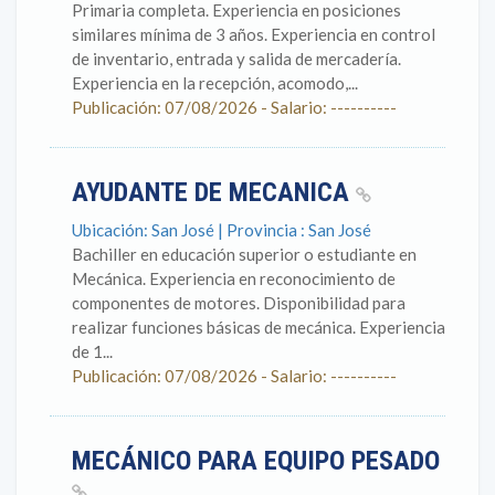
Primaria completa. Experiencia en posiciones
similares mínima de 3 años. Experiencia en control
de inventario, entrada y salida de mercadería.
Experiencia en la recepción, acomodo,...
Publicación: 07/08/2026 - Salario: ----------
AYUDANTE DE MECANICA
Ubicación: San José | Provincia : San José
Bachiller en educación superior o estudiante en
Mecánica. Experiencia en reconocimiento de
componentes de motores. Disponibilidad para
realizar funciones básicas de mecánica. Experiencia
de 1...
Publicación: 07/08/2026 - Salario: ----------
MECÁNICO PARA EQUIPO PESADO