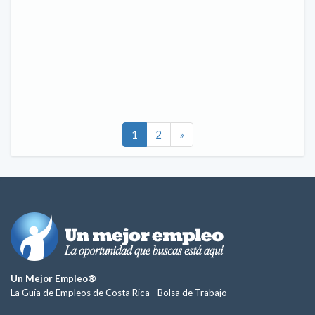
1
2
»
Un Mejor Empleo®
La Guía de Empleos de Costa Rica -
Bolsa de Trabajo