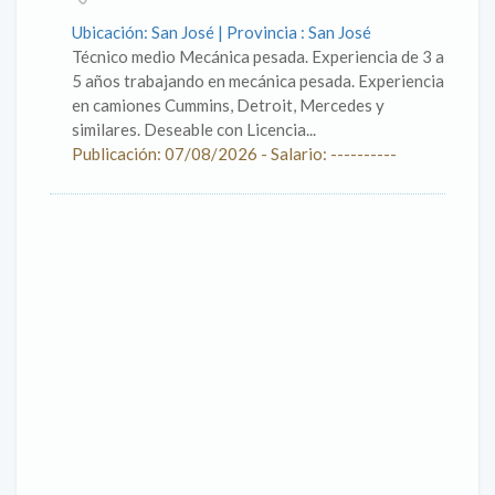
Ubicación: San José | Provincia : San José
Técnico medio Mecánica pesada. Experiencia de 3 a
5 años trabajando en mecánica pesada. Experiencia
en camiones Cummins, Detroit, Mercedes y
similares. Deseable con Licencia...
Publicación: 07/08/2026 - Salario: ----------