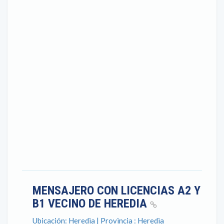
MENSAJERO CON LICENCIAS A2 Y
B1 VECINO DE HEREDIA
Ubicación: Heredia | Provincia : Heredia