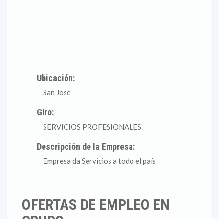
Ubicación:
San José
Giro:
SERVICIOS PROFESIONALES
Descripción de la Empresa:
Empresa da Servicios a todo el país
OFERTAS DE EMPLEO EN