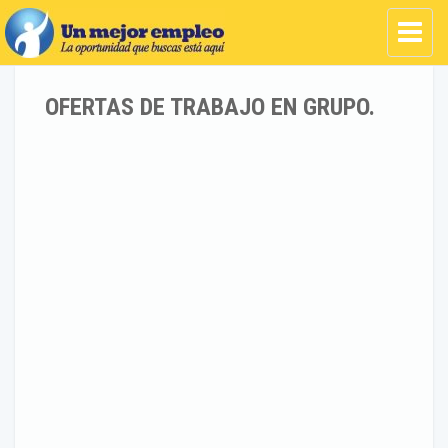
OFERTAS DE TRABAJO EN GRUPO.