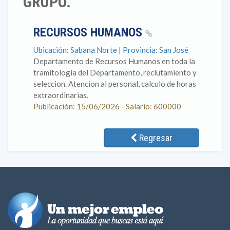
GRUPO.
RECURSOS HUMANOS
Ubicación: Sabana Norte | Provincia: San José
Departamento de Recursos Humanos en toda la
tramitologia del Departamento, reclutamiento y
seleccion. Atencion al personal, calculo de horas
extraordinarias.
Publicación: 15/06/2026 - Salario: 600000
Regresar