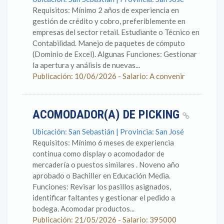
Requisitos: Mínimo 2 años de experiencia en
gestión de crédito y cobro, preferiblemente en
empresas del sector retail. Estudiante o Técnico en
Contabilidad. Manejo de paquetes de cómputo
(Dominio de Excel). Algunas Funciones: Gestionar
la apertura y análisis de nuevas...
Publicación: 10/06/2026 - Salario: A convenir
ACOMODADOR(A) DE PICKING
Ubicación: San Sebastián | Provincia: San José
Requisitos: Mínimo 6 meses de experiencia
continua como display o acomodador de
mercadería o puestos similares . Noveno año
aprobado o Bachiller en Educación Media.
Funciones: Revisar los pasillos asignados,
identificar faltantes y gestionar el pedido a
bodega. Acomodar productos...
Publicación: 21/05/2026 - Salario: 395000