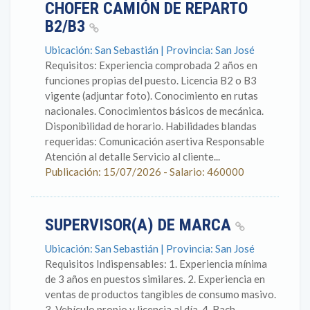
CHOFER CAMIÓN DE REPARTO
B2/B3
Ubicación: San Sebastián | Provincia: San José
Requisitos: Experiencia comprobada 2 años en
funciones propias del puesto. Licencia B2 o B3
vigente (adjuntar foto). Conocimiento en rutas
nacionales. Conocimientos básicos de mecánica.
Disponibilidad de horario. Habilidades blandas
requeridas: Comunicación asertiva Responsable
Atención al detalle Servicio al cliente...
Publicación: 15/07/2026 - Salario: 460000
SUPERVISOR(A) DE MARCA
Ubicación: San Sebastián | Provincia: San José
Requisitos Indispensables: 1. Experiencia mínima
de 3 años en puestos similares. 2. Experiencia en
ventas de productos tangibles de consumo masivo.
3. Vehículo propio y licencia al día. 4. Bach.