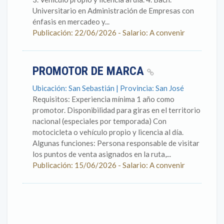
Universitario en Administración de Empresas con
énfasis en mercadeo y...
Publicación: 22/06/2026 - Salario: A convenir
PROMOTOR DE MARCA
Ubicación: San Sebastián | Provincia: San José
Requisitos: Experiencia mínima 1 año como
promotor. Disponibilidad para giras en el territorio
nacional (especiales por temporada) Con
motocicleta o vehículo propio y licencia al día.
Algunas funciones: Persona responsable de visitar
los puntos de venta asignados en la ruta,...
Publicación: 15/06/2026 - Salario: A convenir