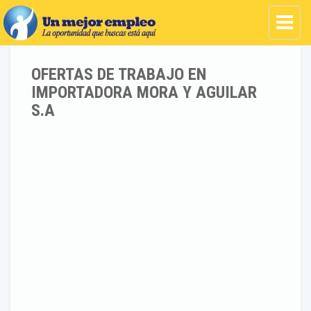
OFERTAS DE TRABAJO EN
IMPORTADORA MORA Y AGUILAR
S.A