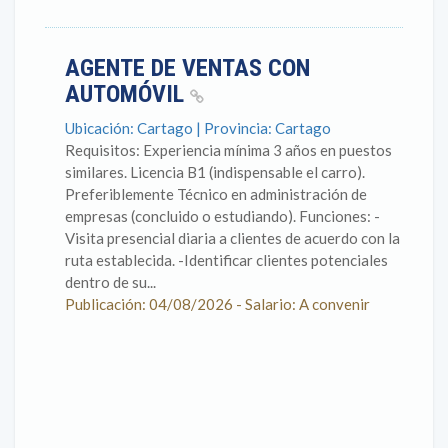
AGENTE DE VENTAS CON
AUTOMÓVIL
Ubicación: Cartago | Provincia: Cartago
Requisitos: Experiencia mínima 3 años en puestos
similares. Licencia B1 (indispensable el carro).
Preferiblemente Técnico en administración de
empresas (concluido o estudiando). Funciones: -
Visita presencial diaria a clientes de acuerdo con la
ruta establecida. -Identificar clientes potenciales
dentro de su...
Publicación: 04/08/2026 - Salario: A convenir