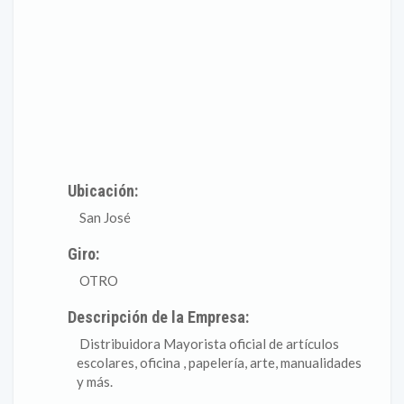
Ubicación:
San José
Giro:
OTRO
Descripción de la Empresa:
Distribuidora Mayorista oficial de artículos
escolares, oficina , papelería, arte, manualidades
y más.