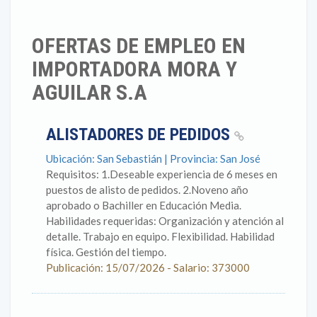
OFERTAS DE EMPLEO EN
IMPORTADORA MORA Y
AGUILAR S.A
ALISTADORES DE PEDIDOS
Ubicación: San Sebastián | Provincia: San José
Requisitos: 1.Deseable experiencia de 6 meses en
puestos de alisto de pedidos. 2.Noveno año
aprobado o Bachiller en Educación Media.
Habilidades requeridas: Organización y atención al
detalle. Trabajo en equipo. Flexibilidad. Habilidad
física. Gestión del tiempo.
Publicación: 15/07/2026 - Salario: 373000