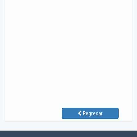
Regresar