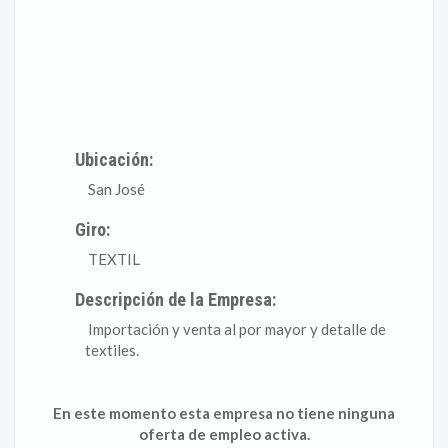
Ubicación:
San José
Giro:
TEXTIL
Descripción de la Empresa:
Importación y venta al por mayor y detalle de
textiles.
En este momento esta empresa no tiene ninguna
oferta de empleo activa.