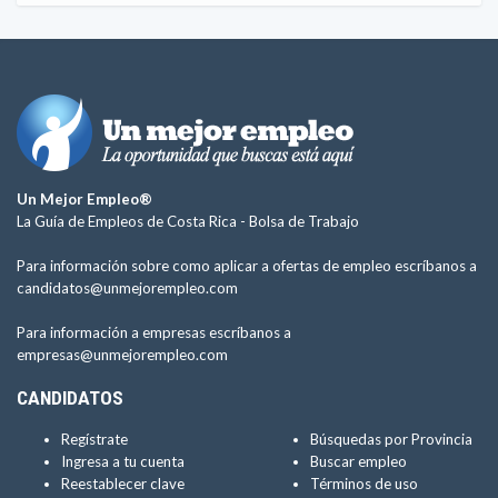
Un Mejor Empleo®
La Guía de Empleos de Costa Rica -
Bolsa de Trabajo
Para información sobre como aplicar a ofertas de empleo escríbanos a
candidatos@unmejorempleo.com
Para información a empresas escríbanos a
empresas@unmejorempleo.com
CANDIDATOS
Regístrate
Búsquedas por Provincia
Ingresa a tu cuenta
Buscar empleo
Reestablecer clave
Términos de uso