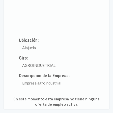
Ubicación:
Alajuela
Giro:
AGROINDUSTRIAL
Descripción de la Empresa:
Empresa agroindustrial
En este momento esta empresa no tiene ninguna
oferta de empleo activa.