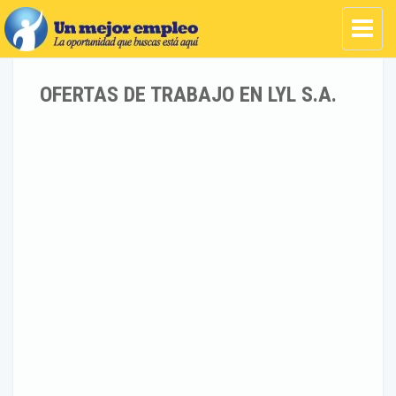
OFERTAS DE TRABAJO EN LYL S.A.