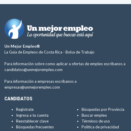
Un Mejor Empleo®
La Guía de Empleos de Costa Rica -
Bolsa de Trabajo
Para información sobre como aplicar a ofertas de empleo escríbanos a
candidatos@unmejorempleo.com
Para información a empresas escríbanos a
empresas@unmejorempleo.com
CANDIDATOS
Regístrate
Búsquedas por Provincia
Ingresa a tu cuenta
Buscar empleo
Reestablecer clave
Términos de uso
Búsquedas frecuentes
Política de privacidad