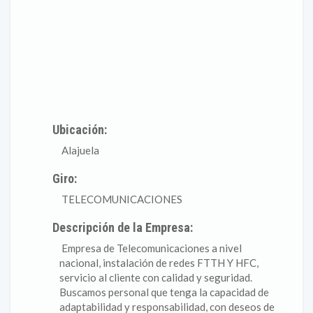
Ubicación:
Alajuela
Giro:
TELECOMUNICACIONES
Descripción de la Empresa:
Empresa de Telecomunicaciones a nivel
nacional, instalación de redes FTTH Y HFC,
servicio al cliente con calidad y seguridad.
Buscamos personal que tenga la capacidad de
adaptabilidad y responsabilidad, con deseos de