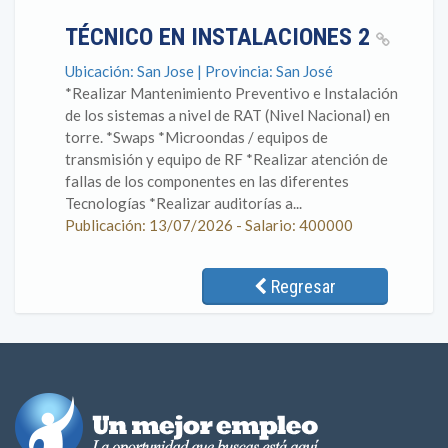
TÉCNICO EN INSTALACIONES 2
Ubicación: San Jose | Provincia: San José
*Realizar Mantenimiento Preventivo e Instalación
de los sistemas a nivel de RAT (Nivel Nacional) en
torre. *Swaps *Microondas / equipos de
transmisión y equipo de RF *Realizar atención de
fallas de los componentes en las diferentes
Tecnologías *Realizar auditorías a...
Publicación: 13/07/2026 - Salario: 400000
Regresar