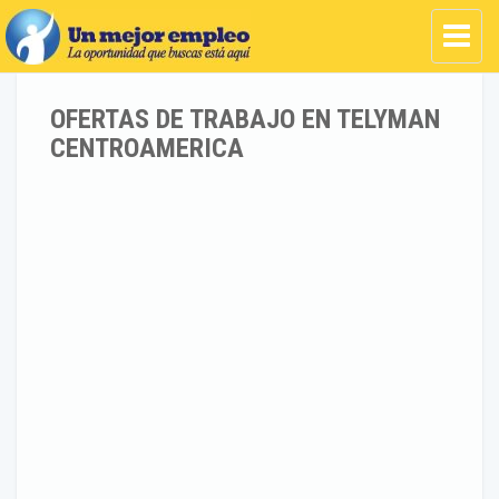
OFERTAS DE TRABAJO EN TELYMAN
CENTROAMERICA