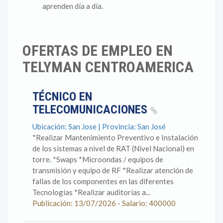
aprenden día a día.
OFERTAS DE EMPLEO EN
TELYMAN CENTROAMERICA
TÉCNICO EN
TELECOMUNICACIONES
Ubicación: San Jose | Provincia: San José
*Realizar Mantenimiento Preventivo e Instalación
de los sistemas a nivel de RAT (Nivel Nacional) en
torre. *Swaps *Microondas / equipos de
transmisión y equipo de RF *Realizar atención de
fallas de los componentes en las diferentes
Tecnologías *Realizar auditorías a...
Publicación: 13/07/2026 - Salario: 400000