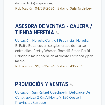
dispuesto (a) a aprender,...
Publicación: 04/08/2026 - Salario: Salario de Ley
ASESORA DE VENTAS - CAJERA /
TIENDA HEREDIA
Ubicación: Heredia Centro | Provincia : Heredia
El Éxito Betancur, un conglomerado de marcas
entre ellas: Pretty Woman, Boccelli, Starz. Perfil:
Brindar la mejor atención al cliente en tienda y por
medio...
Publicación: 31/07/2026 - Salario: 419755
PROMOCIÓN Y VENTAS
Ubicación: San Rafael, Guachipelín Del Cruce De
Construplaza 2 Km Al Norte Y 150 Oeste. |
Provincia : San José