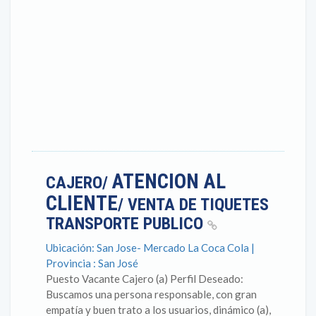
ATENCION AL
CAJERO/
CLIENTE
/ VENTA DE TIQUETES
TRANSPORTE PUBLICO
Ubicación: San Jose- Mercado La Coca Cola |
Provincia : San José
Puesto Vacante Cajero (a) Perfil Deseado:
Buscamos una persona responsable, con gran
empatía y buen trato a los usuarios, dinámico (a),