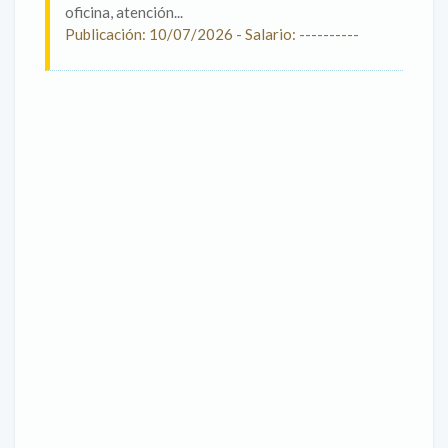
oficina, atención...
Publicación: 10/07/2026 - Salario: ----------