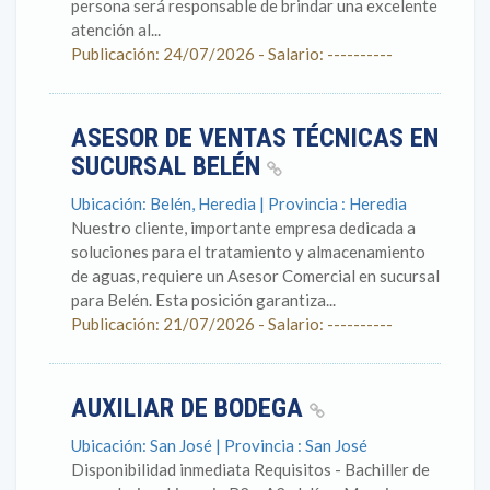
persona será responsable de brindar una excelente
atención al...
Publicación: 24/07/2026 - Salario: ----------
ASESOR DE VENTAS TÉCNICAS EN
SUCURSAL BELÉN
Ubicación: Belén, Heredia | Provincia : Heredia
Nuestro cliente, importante empresa dedicada a
soluciones para el tratamiento y almacenamiento
de aguas, requiere un Asesor Comercial en sucursal
para Belén. Esta posición garantiza...
Publicación: 21/07/2026 - Salario: ----------
AUXILIAR DE BODEGA
Ubicación: San José | Provincia : San José
Disponibilidad inmediata Requisitos - Bachiller de