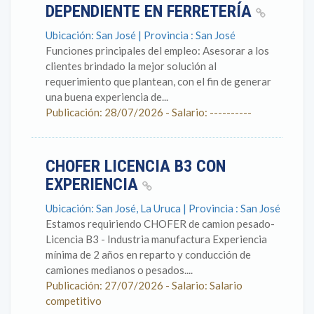
DEPENDIENTE EN FERRETERÍA
Ubicación: San José | Provincia : San José
Funciones principales del empleo: Asesorar a los
clientes brindado la mejor solución al
requerimiento que plantean, con el fin de generar
una buena experiencia de...
Publicación: 28/07/2026 - Salario: ----------
CHOFER LICENCIA B3 CON
EXPERIENCIA
Ubicación: San José, La Uruca | Provincia : San José
Estamos requiriendo CHOFER de camion pesado-
Licencia B3 - Industria manufactura Experiencia
mínima de 2 años en reparto y conducción de
camiones medianos o pesados....
Publicación: 27/07/2026 - Salario: Salario
competitivo