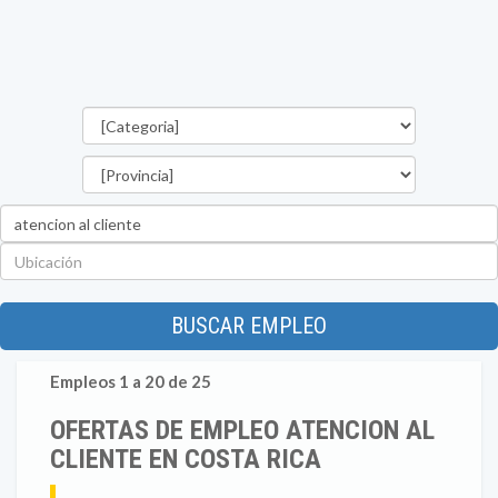
Categorías
Provincia
Palabra
clave
Ubicación
BUSCAR EMPLEO
Empleos 1 a 20 de 25
OFERTAS DE EMPLEO ATENCION AL
CLIENTE EN COSTA RICA