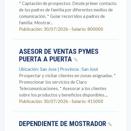
* Captación de prospectos: Desde primer contacto
de los padres de familia por diferentes medios de
comunicación. * Guiar recorridos a padres de
familia: Mostrar...
Publicación: 30/07/2026 - Salario: 800000
ASESOR DE VENTAS PYMES
PUERTA A PUERTA
Ubicación: San Jose | Provincia : San José
Prospectar y visitar clientes en zonas asignadas. *
Promocionar los servicios de Claro
Telecomunicaciones. * Asesorar a los clientes
sobre los productos y beneficios disponibles....
Publicación: 30/07/2026 - Salario: 415000
DEPENDIENTE DE MOSTRADOR