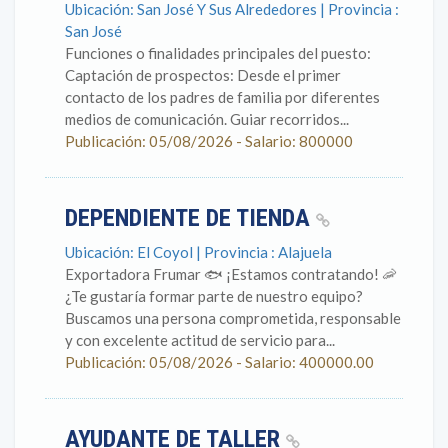
Ubicación: San José Y Sus Alrededores | Provincia :
San José
Funciones o finalidades principales del puesto:
Captación de prospectos: Desde el primer
contacto de los padres de familia por diferentes
medios de comunicación. Guiar recorridos...
Publicación: 05/08/2026 - Salario: 800000
DEPENDIENTE DE TIENDA
Ubicación: El Coyol | Provincia : Alajuela
Exportadora Frumar 🐟 ¡Estamos contratando! 🦐
¿Te gustaría formar parte de nuestro equipo?
Buscamos una persona comprometida, responsable
y con excelente actitud de servicio para...
Publicación: 05/08/2026 - Salario: 400000.00
AYUDANTE DE TALLER