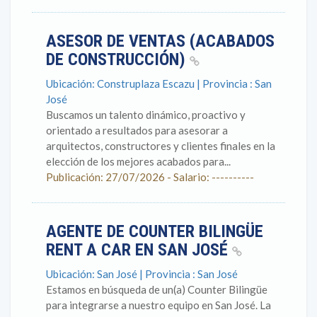
ASESOR DE VENTAS (ACABADOS
DE CONSTRUCCIÓN)
Ubicación: Construplaza Escazu | Provincia : San
José
Buscamos un talento dinámico, proactivo y
orientado a resultados para asesorar a
arquitectos, constructores y clientes finales en la
elección de los mejores acabados para...
Publicación: 27/07/2026 - Salario: ----------
AGENTE DE COUNTER BILINGÜE
RENT A CAR EN SAN JOSÉ
Ubicación: San José | Provincia : San José
Estamos en búsqueda de un(a) Counter Bilingüe
para integrarse a nuestro equipo en San José. La