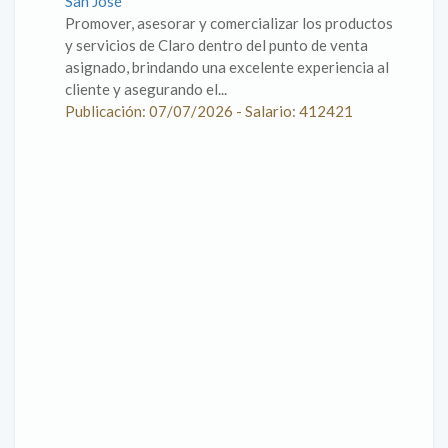
San José
Promover, asesorar y comercializar los productos
y servicios de Claro dentro del punto de venta
asignado, brindando una excelente experiencia al
cliente y asegurando el...
Publicación: 07/07/2026 - Salario: 412421