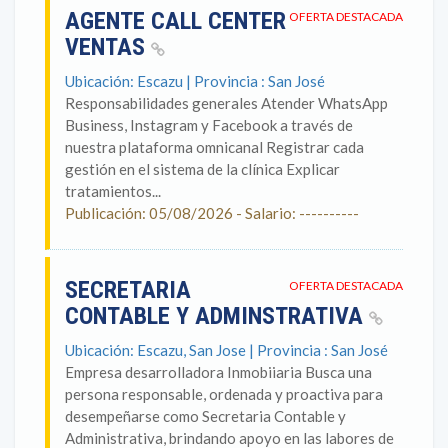
AGENTE CALL CENTER
OFERTA DESTACADA
VENTAS
Ubicación: Escazu | Provincia : San José
Responsabilidades generales Atender WhatsApp
Business, Instagram y Facebook a través de
nuestra plataforma omnicanal Registrar cada
gestión en el sistema de la clínica Explicar
tratamientos...
Publicación: 05/08/2026 - Salario: ----------
SECRETARIA
OFERTA DESTACADA
CONTABLE Y ADMINSTRATIVA
Ubicación: Escazu, San Jose | Provincia : San José
Empresa desarrolladora Inmobiiaria Busca una
persona responsable, ordenada y proactiva para
desempeñarse como Secretaria Contable y
Administrativa, brindando apoyo en las labores de