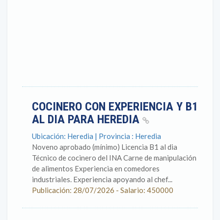
COCINERO CON EXPERIENCIA Y B1
AL DIA PARA HEREDIA
Ubicación: Heredia | Provincia : Heredia
Noveno aprobado (mínimo) Licencia B1 al dia
Técnico de cocinero del INA Carne de manipulación
de alimentos Experiencia en comedores
industriales. Experiencia apoyando al chef...
Publicación: 28/07/2026 - Salario: 450000