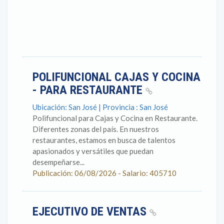
POLIFUNCIONAL CAJAS Y COCINA
- PARA RESTAURANTE
Ubicación: San José | Provincia : San José
Polifuncional para Cajas y Cocina en Restaurante.
Diferentes zonas del país. En nuestros
restaurantes, estamos en busca de talentos
apasionados y versátiles que puedan
desempeñarse...
Publicación: 06/08/2026 - Salario: 405710
EJECUTIVO DE VENTAS