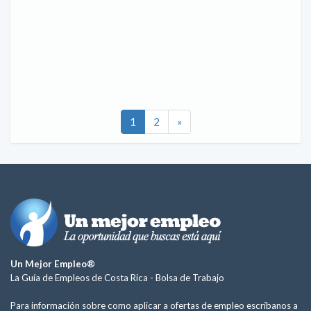
1
2
»
Un Mejor Empleo®
La Guía de Empleos de Costa Rica -
Bolsa de Trabajo
Para información sobre como aplicar a ofertas de empleo escríbanos a