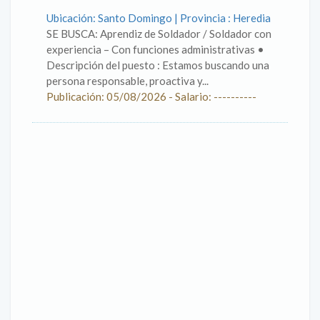
Ubicación: Santo Domingo | Provincia : Heredia
SE BUSCA: Aprendiz de Soldador / Soldador con
experiencia – Con funciones administrativas •
Descripción del puesto : Estamos buscando una
persona responsable, proactiva y...
Publicación: 05/08/2026 - Salario: ----------