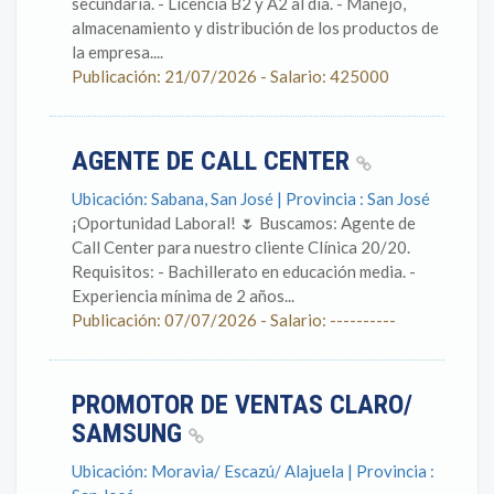
secundaria. - Licencia B2 y A2 al día. - Manejo,
almacenamiento y distribución de los productos de
la empresa....
Publicación: 21/07/2026 - Salario: 425000
AGENTE DE CALL CENTER
Ubicación: Sabana, San José | Provincia : San José
¡Oportunidad Laboral! 🌷 Buscamos: Agente de
Call Center para nuestro cliente Clínica 20/20.
Requisitos: - Bachillerato en educación media. -
Experiencia mínima de 2 años...
Publicación: 07/07/2026 - Salario: ----------
PROMOTOR DE VENTAS CLARO/
SAMSUNG
Ubicación: Moravia/ Escazú/ Alajuela | Provincia :