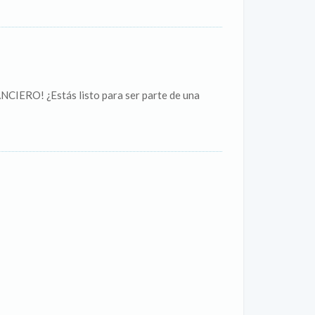
RO! ¿Estás listo para ser parte de una