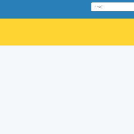
Email