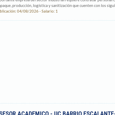
paque, producción, logística y sanitización que cuenten con los sigui
blicación: 04/08/2026 - Salario: 1
SESOR ACADEMICO - UC BARRIO ESCALANTE