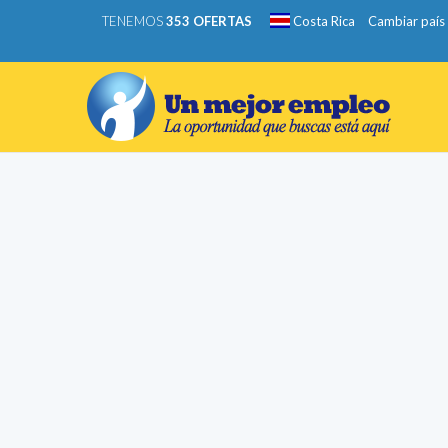
TENEMOS
353 OFERTAS
Costa Rica
Cambiar país