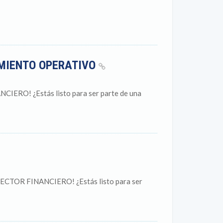
AMIENTO OPERATIVO
RO! ¿Estás listo para ser parte de una
CTOR FINANCIERO! ¿Estás listo para ser