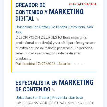
CREADOR DE
OFERTA DESTACADA
MARKETING
CONTENIDO Y
DIGITAL
Ubicación: San Rafael De Escazú | Provincia : San
José
DESCRIPCIÓN DEL PUESTO Buscamos un(a)
profesional creativo(a) y versátil para integrarse a
nuestro equipo de manera presencial. La persona
seleccionada será responsable de diseñar,
producir...
Publicación: 17/07/2026 - Salario: ----------
MARKETING
ESPECIALISTA EN
DE CONTENIDO
Ubicación: San Pedro | Provincia : San José
¡ÚNETE A INSTACREDIT, UNA EMPRESA LÍDER