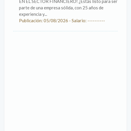
EN EL SECTOR FINANCIERO! ¿Estás listo para ser
parte de una empresa sólida, con 25 años de
experiencia y...
Publicación: 05/08/2026 - Salario: ----------