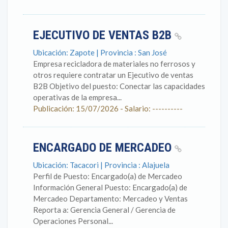
EJECUTIVO DE VENTAS B2B
Ubicación: Zapote | Provincia : San José
Empresa recicladora de materiales no ferrosos y
otros requiere contratar un Ejecutivo de ventas
B2B Objetivo del puesto: Conectar las capacidades
operativas de la empresa...
Publicación: 15/07/2026 - Salario: ----------
ENCARGADO DE MERCADEO
Ubicación: Tacacori | Provincia : Alajuela
Perfil de Puesto: Encargado(a) de Mercadeo
Información General Puesto: Encargado(a) de
Mercadeo Departamento: Mercadeo y Ventas
Reporta a: Gerencia General / Gerencia de
Operaciones Personal...