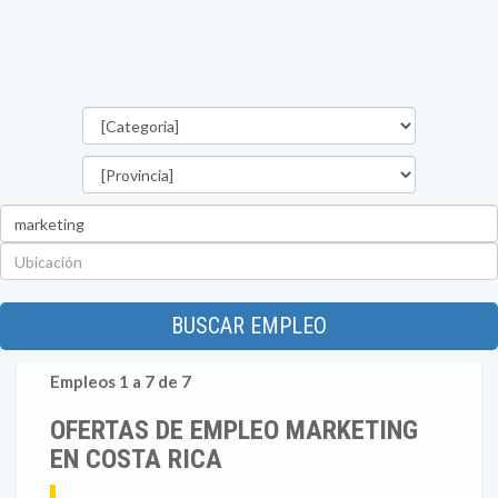
Categorías
Provincia
Palabra
clave
Ubicación
BUSCAR EMPLEO
Empleos 1 a 7 de 7
OFERTAS DE EMPLEO MARKETING
EN COSTA RICA