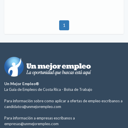
1
Un Mejor Empleo®
La Guía de Empleos de Costa Rica -
Bolsa de Trabajo
Para información sobre como aplicar a ofertas de empleo escríbanos a
candidatos@unmejorempleo.com
Para información a empresas escríbanos a
empresas@unmejorempleo.com