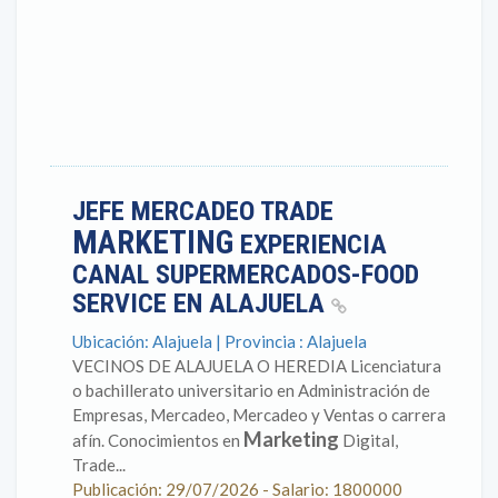
JEFE MERCADEO TRADE
MARKETING
EXPERIENCIA
CANAL SUPERMERCADOS-FOOD
SERVICE EN ALAJUELA
Ubicación: Alajuela | Provincia : Alajuela
VECINOS DE ALAJUELA O HEREDIA Licenciatura
o bachillerato universitario en Administración de
Empresas, Mercadeo, Mercadeo y Ventas o carrera
Marketing
afín. Conocimientos en
Digital,
Trade...
Publicación: 29/07/2026 - Salario: 1800000