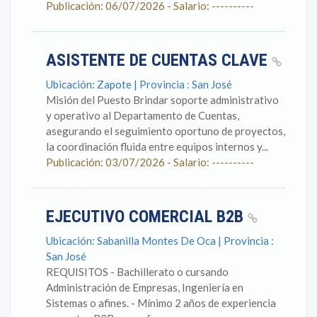
Publicación: 06/07/2026 - Salario: ----------
ASISTENTE DE CUENTAS CLAVE
Ubicación: Zapote | Provincia : San José
Misión del Puesto Brindar soporte administrativo
y operativo al Departamento de Cuentas,
asegurando el seguimiento oportuno de proyectos,
la coordinación fluida entre equipos internos y...
Publicación: 03/07/2026 - Salario: ----------
EJECUTIVO COMERCIAL B2B
Ubicación: Sabanilla Montes De Oca | Provincia :
San José
REQUISITOS - Bachillerato o cursando
Administración de Empresas, Ingeniería en
Sistemas o afines. - Mínimo 2 años de experiencia