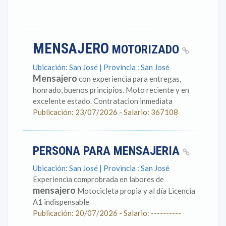
MENSAJERO
MOTORIZADO
Ubicación: San José | Provincia : San José
Mensajero
con experiencia para entregas,
honrado, buenos principios. Moto reciente y en
excelente estado. Contratacion inmediata
Publicación: 23/07/2026 - Salario: 367108
PERSONA PARA MENSAJERIA
Ubicación: San José | Provincia : San José
Experiencia comprobrada en labores de
mensajero
Motocicleta propia y al día Licencia
A1 indispensable
Publicación: 20/07/2026 - Salario: ----------