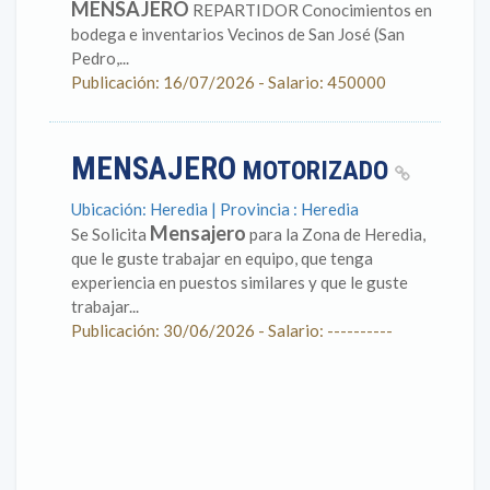
MENSAJERO
REPARTIDOR Conocimientos en
bodega e inventarios Vecinos de San José (San
Pedro,...
Publicación: 16/07/2026 - Salario: 450000
MENSAJERO
MOTORIZADO
Ubicación: Heredia | Provincia : Heredia
Mensajero
Se Solicita
para la Zona de Heredia,
que le guste trabajar en equipo, que tenga
experiencia en puestos similares y que le guste
trabajar...
Publicación: 30/06/2026 - Salario: ----------