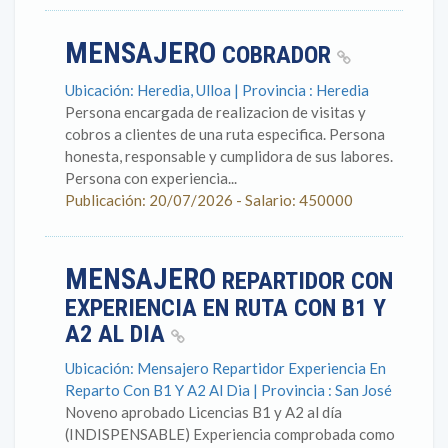
MENSAJERO
COBRADOR
Ubicación: Heredia, Ulloa | Provincia : Heredia
Persona encargada de realizacion de visitas y
cobros a clientes de una ruta especifica. Persona
honesta, responsable y cumplidora de sus labores.
Persona con experiencia...
Publicación: 20/07/2026 - Salario: 450000
MENSAJERO
REPARTIDOR CON
EXPERIENCIA EN RUTA CON B1 Y
A2 AL DIA
Ubicación: Mensajero Repartidor Experiencia En
Reparto Con B1 Y A2 Al Dia | Provincia : San José
Noveno aprobado Licencias B1 y A2 al día
(INDISPENSABLE) Experiencia comprobada como