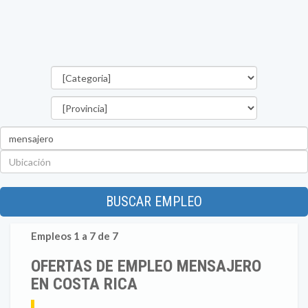
Categorías
Provincia
Palabra
clave
Ubicación
BUSCAR EMPLEO
Empleos 1 a 7 de 7
OFERTAS DE EMPLEO MENSAJERO
EN COSTA RICA