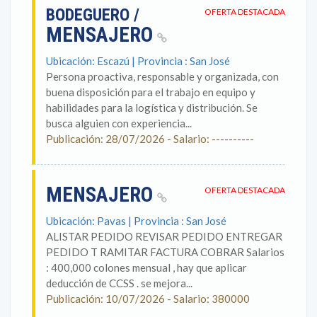
BODEGUERO /
OFERTA DESTACADA
MENSAJERO
Ubicación: Escazú | Provincia : San José
Persona proactiva, responsable y organizada, con
buena disposición para el trabajo en equipo y
habilidades para la logística y distribución. Se
busca alguien con experiencia...
Publicación: 28/07/2026 - Salario: ----------
MENSAJERO
OFERTA DESTACADA
Ubicación: Pavas | Provincia : San José
ALISTAR PEDIDO REVISAR PEDIDO ENTREGAR
PEDIDO T RAMITAR FACTURA COBRAR Salarios
: 400,000 colones mensual , hay que aplicar
deducción de CCSS . se mejora...
Publicación: 10/07/2026 - Salario: 380000