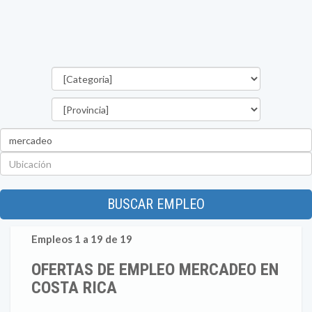
Categorías
Provincia
Palabra
clave
Ubicación
BUSCAR EMPLEO
Empleos 1 a 19 de 19
OFERTAS DE EMPLEO MERCADEO EN
COSTA RICA