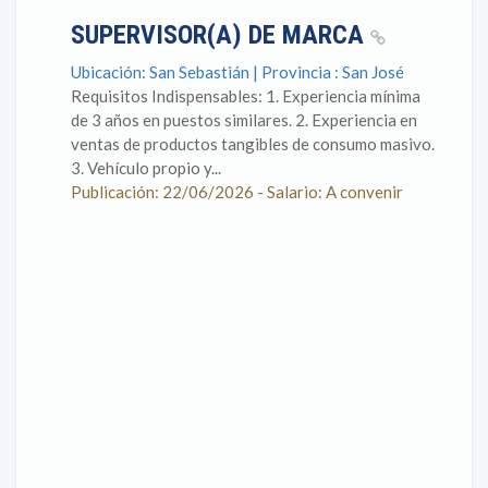
SUPERVISOR(A) DE MARCA
Ubicación: San Sebastián | Provincia : San José
Requisitos Indispensables: 1. Experiencia mínima
de 3 años en puestos similares. 2. Experiencia en
ventas de productos tangibles de consumo masivo.
3. Vehículo propio y...
Publicación: 22/06/2026 - Salario: A convenir