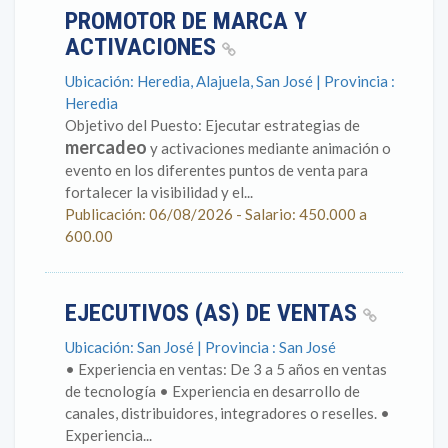
PROMOTOR DE MARCA Y
ACTIVACIONES
Ubicación: Heredia, Alajuela, San José | Provincia :
Heredia
Objetivo del Puesto: Ejecutar estrategias de
mercadeo
y activaciones mediante animación o
evento en los diferentes puntos de venta para
fortalecer la visibilidad y el...
Publicación: 06/08/2026 - Salario: 450.000 a
600.00
EJECUTIVOS (AS) DE VENTAS
Ubicación: San José | Provincia : San José
• Experiencia en ventas: De 3 a 5 años en ventas
de tecnología • Experiencia en desarrollo de
canales, distribuidores, integradores o reselles. •
Experiencia...