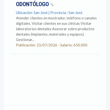
ODONTÓLOGO
Ubicación: San José | Provincia : San José
Atender clientes en mostrador, teléfono o canales
digitales. Visitar clientes en sus clínicas Visitar
laboratorios dentales Asesorar sobre productos
dentales (Implantes, materiales y equipos).
Gestionar...
Publicación: 21/07/2026 - Salario: 650.000