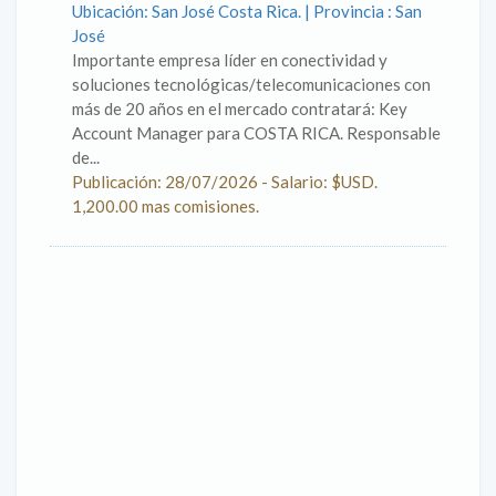
Ubicación: San José Costa Rica. | Provincia : San
José
Importante empresa líder en conectividad y
soluciones tecnológicas/telecomunicaciones con
más de 20 años en el mercado contratará: Key
Account Manager para COSTA RICA. Responsable
de...
Publicación: 28/07/2026 - Salario: $USD.
1,200.00 mas comisiones.