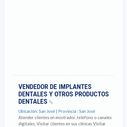
VENDEDOR DE IMPLANTES
DENTALES Y OTROS PRODUCTOS
DENTALES
Ubicación: San José | Provincia : San José
Atender clientes en mostrador, teléfono o canales
digitales. Visitar clientes en sus clínicas Visitar