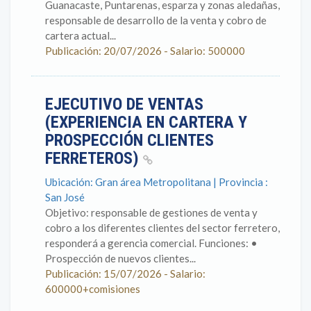
Guanacaste, Puntarenas, esparza y zonas aledañas,
responsable de desarrollo de la venta y cobro de
cartera actual...
Publicación: 20/07/2026 - Salario: 500000
EJECUTIVO DE VENTAS
(EXPERIENCIA EN CARTERA Y
PROSPECCIÓN CLIENTES
FERRETEROS)
Ubicación: Gran área Metropolitana | Provincia :
San José
Objetivo: responsable de gestiones de venta y
cobro a los diferentes clientes del sector ferretero,
responderá a gerencia comercial. Funciones: •
Prospección de nuevos clientes...
Publicación: 15/07/2026 - Salario:
600000+comisiones