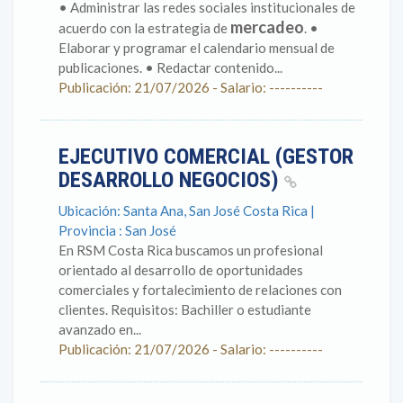
• Administrar las redes sociales institucionales de
mercadeo
acuerdo con la estrategia de
. •
Elaborar y programar el calendario mensual de
publicaciones. • Redactar contenido...
Publicación: 21/07/2026 - Salario: ----------
EJECUTIVO COMERCIAL (GESTOR
DESARROLLO NEGOCIOS)
Ubicación: Santa Ana, San José Costa Rica |
Provincia : San José
En RSM Costa Rica buscamos un profesional
orientado al desarrollo de oportunidades
comerciales y fortalecimiento de relaciones con
clientes. Requisitos: Bachiller o estudiante
avanzado en...
Publicación: 21/07/2026 - Salario: ----------