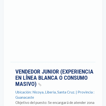
VENDEDOR JUNIOR (EXPERIENCIA
EN LÍNEA BLANCA O CONSUMO
MASIVO)
Ubicación: Nicoya, Liberia, Santa Cruz. | Provincia :
Guanacaste
Objetivo del puesto: Se encargará de atender zona