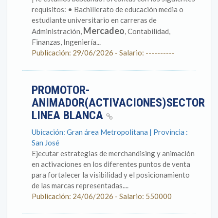
requisitos: • Bachillerato de educación media o
estudiante universitario en carreras de
Mercadeo
Administración,
, Contabilidad,
Finanzas, Ingeniería...
Publicación: 29/06/2026 - Salario: ----------
PROMOTOR-
ANIMADOR(ACTIVACIONES)SECTOR
LINEA BLANCA
Ubicación: Gran área Metropolitana | Provincia :
San José
Ejecutar estrategias de merchandising y animación
en activaciones en los diferentes puntos de venta
para fortalecer la visibilidad y el posicionamiento
de las marcas representadas....
Publicación: 24/06/2026 - Salario: 550000