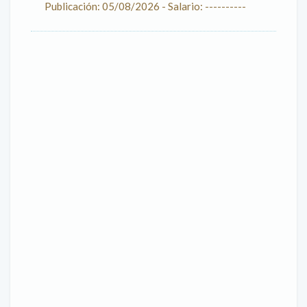
Publicación: 05/08/2026 - Salario: ----------