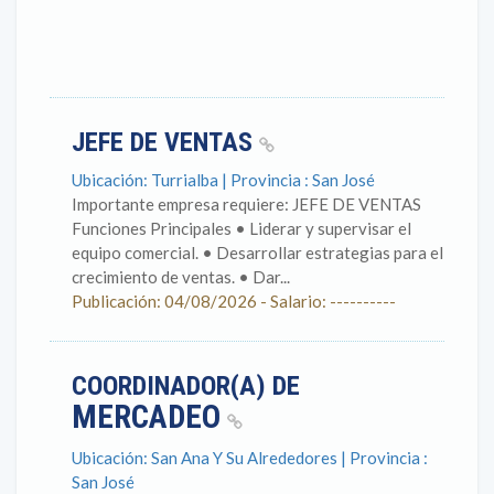
JEFE DE VENTAS
Ubicación: Turrialba | Provincia : San José
Importante empresa requiere: JEFE DE VENTAS
Funciones Principales • Liderar y supervisar el
equipo comercial. • Desarrollar estrategias para el
crecimiento de ventas. • Dar...
Publicación: 04/08/2026 - Salario: ----------
COORDINADOR(A) DE
MERCADEO
Ubicación: San Ana Y Su Alrededores | Provincia :
San José