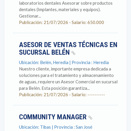
laboratorios dentales Asesorar sobre productos
dentales (Implantes, materiales y equipos).
Gestionar...
Publicación: 21/07/2026 - Salario: 650.000
ASESOR DE VENTAS TÉCNICAS EN
SUCURSAL BELÉN
Ubicación: Belén, Heredia | Provincia : Heredia
Nuestro cliente, importante empresa dedicada a
soluciones para el tratamiento y almacenamiento
de aguas, requiere un Asesor Comercial en sucursal
para Belén. Esta posición garantiza...
Publicación: 21/07/2026 - Salario: ----------
COMMUNITY MANAGER
Ubicación: Tibas | Provincia : San José