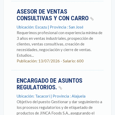
ASESOR DE VENTAS
CONSULTIVAS Y CON CARRO
Ubicación: Escazu | Provincia : San José
Requerimos profesional con experiencia mínima de
3 años en ventas industriales, prospección de
clientes, ventas consultivas, creación de
necesidades, negociación y cierre de ventas.
Estudios...
Publicación: 13/07/2026 - Salario: 600
ENCARGADO DE ASUNTOS
REGULATORIOS.
Ubicación: Tacacori | Provincia : Alajuela
Objetivo del puesto Gestionar y dar seguimiento a
los procesos regulatorios y de etiquetado de
productos de JINCA Foods S.A., asegurando el