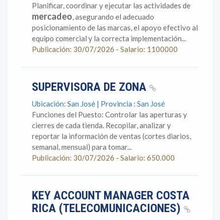
Planificar, coordinar y ejecutar las actividades de
mercadeo
, asegurando el adecuado
posicionamiento de las marcas, el apoyo efectivo al
equipo comercial y la correcta implementación...
Publicación: 30/07/2026 - Salario: 1100000
SUPERVISORA DE ZONA
Ubicación: San José | Provincia : San José
Funciones del Puesto: Controlar las aperturas y
cierres de cada tienda. Recopilar, analizar y
reportar la información de ventas (cortes diarios,
semanal, mensual) para tomar...
Publicación: 30/07/2026 - Salario: 650.000
KEY ACCOUNT MANAGER COSTA
RICA (TELECOMUNICACIONES)