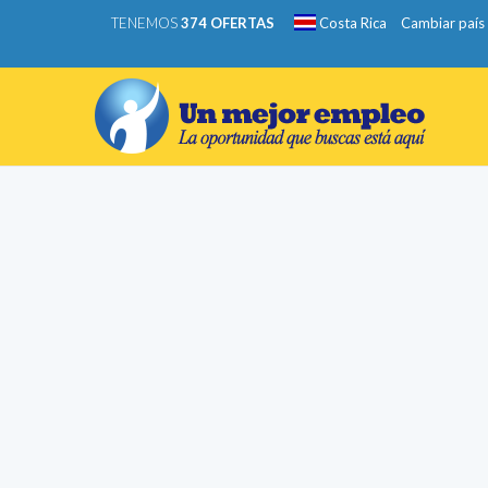
TENEMOS
374 OFERTAS
Costa Rica
Cambiar país