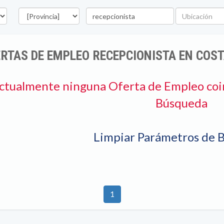
Provincia
Palabra
Ubicación
clave
RTAS DE EMPLEO RECEPCIONISTA EN COST
ctualmente ninguna Oferta de Empleo coi
Búsqueda
Limpiar Parámetros de 
1