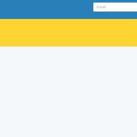
Email