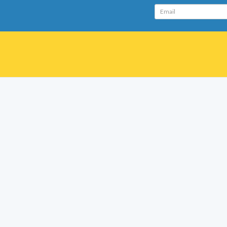
Email