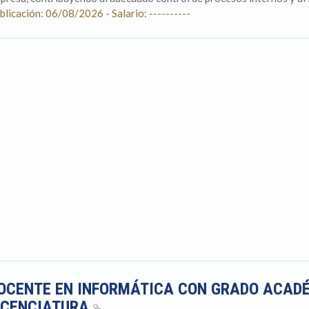
blicación: 06/08/2026 - Salario: ----------
OCENTE EN INFORMÁTICA CON GRADO ACADÉ
ICENCIATURA