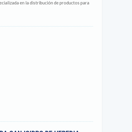
alizada en la distribución de productos para