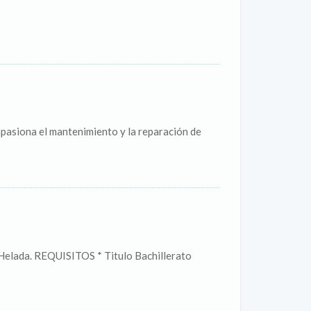
pasiona el mantenimiento y la reparación de
Helada. REQUISITOS * Titulo Bachillerato