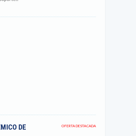
MICO DE
OFERTA DESTACADA