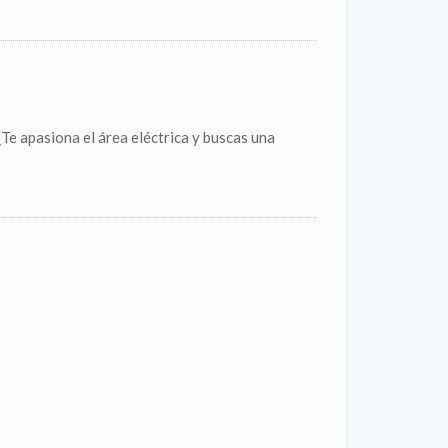
Te apasiona el área eléctrica y buscas una