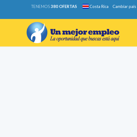
TENEMOS
380 OFERTAS
Costa Rica
Cambiar país