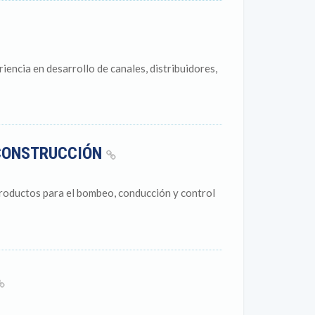
encia en desarrollo de canales, distribuidores,
 CONSTRUCCIÓN
roductos para el bombeo, conducción y control