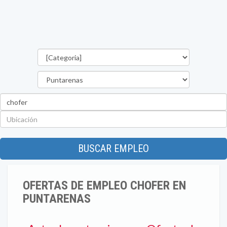
Categorías
Provincia
Palabra
clave
Ubicación
BUSCAR EMPLEO
OFERTAS DE EMPLEO CHOFER EN
PUNTARENAS