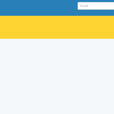
Email