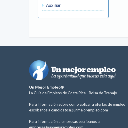
Auxiliar
Un Mejor Empleo®
La Guía de Empleos de Costa Rica -
Bolsa de Trabajo
Para información sobre como aplicar a ofertas de empleo
escríbanos a
candidatos@unmejorempleo.com
Para información a empresas escríbanos a
empresas@unmejorempleo.com