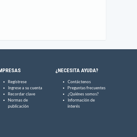
MPRESAS
¿NECESITA AYUDA?
Regístrese
Contáctenos
Ingrese a su cuenta
Preguntas frecuentes
Recordar clave
¿Quiénes somos?
Normas de
Información de
publicación
interés