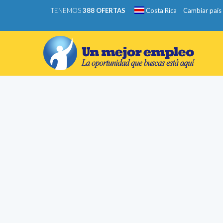
TENEMOS
388 OFERTAS
Costa Rica
Cambiar país