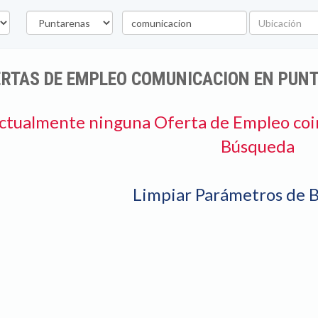
Provincia
Palabra
Ubicación
clave
ERTAS DE EMPLEO COMUNICACION EN PUN
ctualmente ninguna Oferta de Empleo coi
Búsqueda
Limpiar Parámetros de 