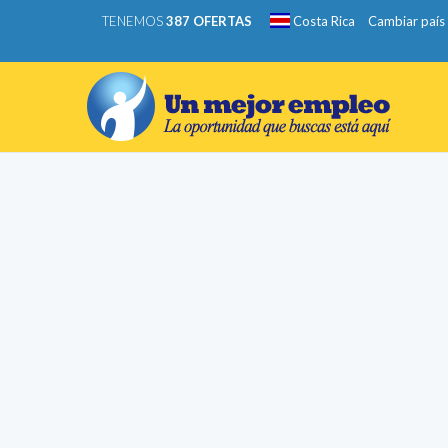
TENEMOS
387 OFERTAS
Costa Rica
Cambiar país