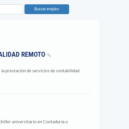
Buscar empleo
DALIDAD REMOTO
a prestación de servicios de contabilidad
chiller universitario en Contaduría o