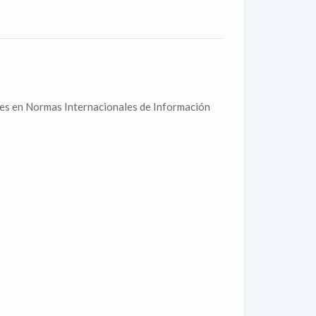
ones en Normas Internacionales de Información