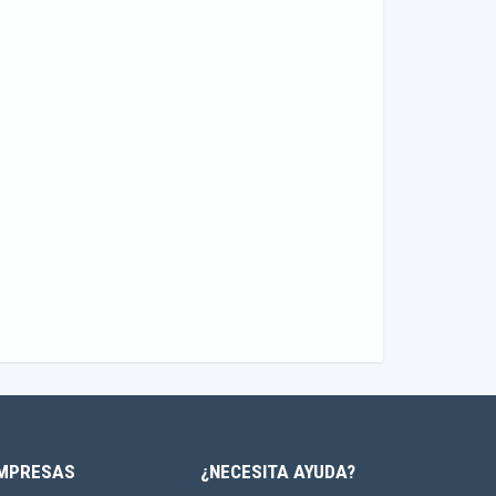
MPRESAS
¿NECESITA AYUDA?