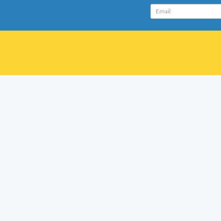
Email