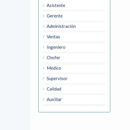
Asistente
Gerente
Administración
Ventas
Ingeniero
Chofer
Médico
Supervisor
Calidad
Auxiliar