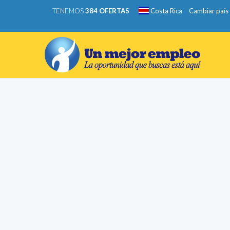
TENEMOS
384 OFERTAS
Costa Rica
Cambiar país