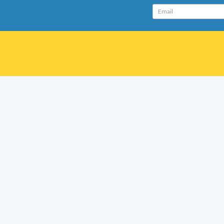
Email