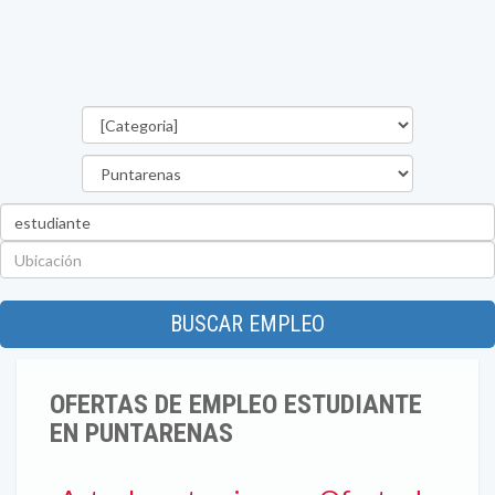
Categorías
Provincia
Palabra
clave
Ubicación
BUSCAR EMPLEO
OFERTAS DE EMPLEO ESTUDIANTE
EN PUNTARENAS