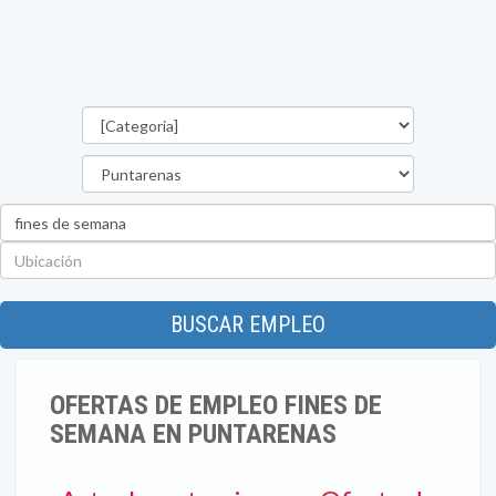
Categorías
Provincia
Palabra
clave
Ubicación
BUSCAR EMPLEO
OFERTAS DE EMPLEO FINES DE
SEMANA EN PUNTARENAS