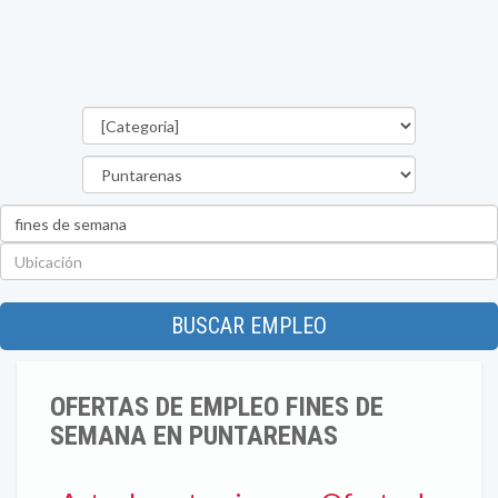
Categorías
Provincia
Palabra
clave
Ubicación
BUSCAR EMPLEO
OFERTAS DE EMPLEO FINES DE
SEMANA EN PUNTARENAS