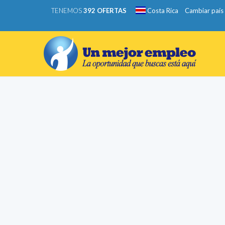
TENEMOS
392 OFERTAS
Costa Rica
Cambiar país