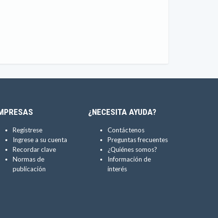
MPRESAS
¿NECESITA AYUDA?
Regístrese
Contáctenos
Ingrese a su cuenta
Preguntas frecuentes
Recordar clave
¿Quiénes somos?
Normas de
Información de
publicación
interés