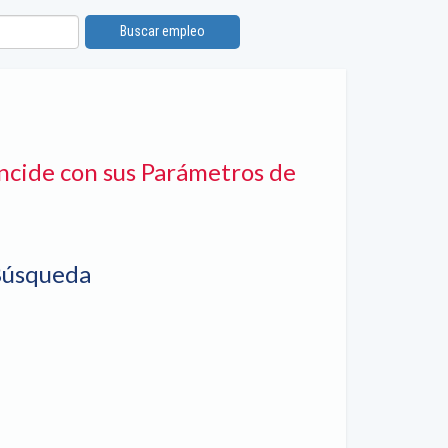
Buscar empleo
ncide con sus Parámetros de
Búsqueda