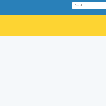
Email