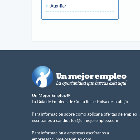
Auxiliar
Un Mejor Empleo®
La Guía de Empleos de Costa Rica -
Bolsa de Trabajo
Para información sobre como aplicar a ofertas de empleo
escríbanos a
candidatos@unmejorempleo.com
Para información a empresas escríbanos a
empresas@unmejorempleo.com