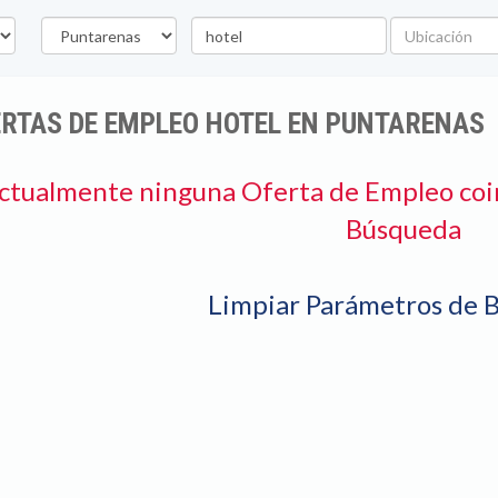
Provincia
Palabra
Ubicación
clave
RTAS DE EMPLEO HOTEL EN PUNTARENAS
ctualmente ninguna Oferta de Empleo coi
Búsqueda
Limpiar Parámetros de 