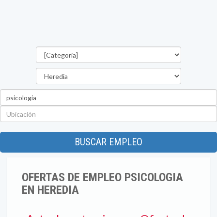
Categorías
Provincia
Palabra
clave
Ubicación
BUSCAR EMPLEO
OFERTAS DE EMPLEO PSICOLOGIA
EN HEREDIA