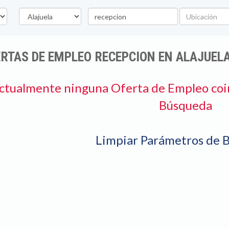
Provincia
Palabra
Ubicación
clave
RTAS DE EMPLEO RECEPCION EN ALAJUEL
ctualmente ninguna Oferta de Empleo coi
Búsqueda
Limpiar Parámetros de 