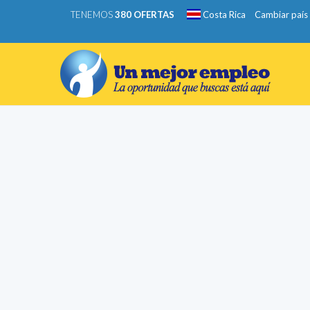
TENEMOS
380 OFERTAS
Costa Rica
Cambiar país