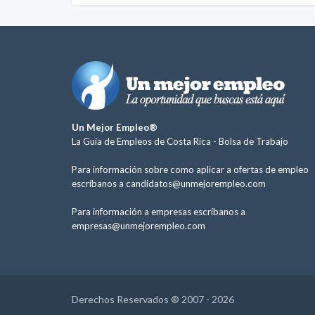
Un Mejor Empleo®
La Guía de Empleos de Costa Rica -
Bolsa de Trabajo
Para información sobre como aplicar a ofertas de empleo
escríbanos a
candidatos@unmejorempleo.com
Para información a empresas escríbanos a
empresas@unmejorempleo.com
Derechos Reservados ® 2007 - 2026