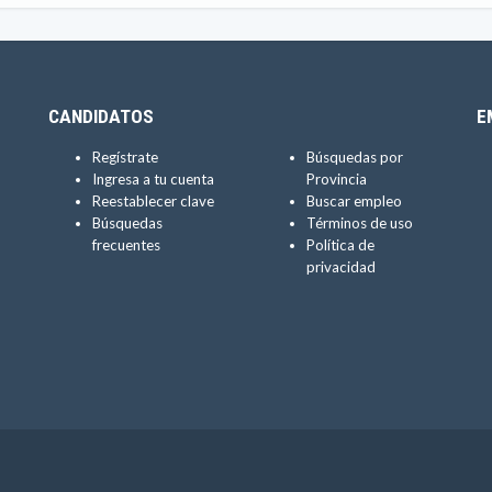
CANDIDATOS
E
Regístrate
Búsquedas por
Ingresa a tu cuenta
Provincia
Reestablecer clave
Buscar empleo
Búsquedas
Términos de uso
frecuentes
Política de
privacidad