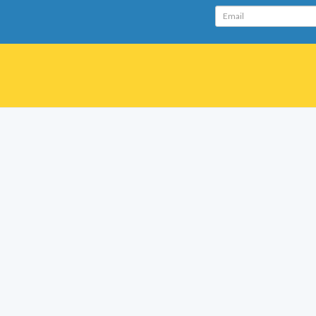
Email