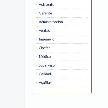
Asistente
Gerente
Administración
Ventas
Ingeniero
Chofer
Médico
Supervisor
Calidad
Auxiliar