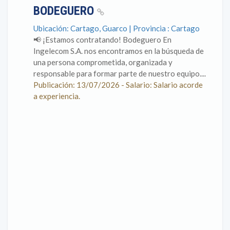
BODEGUERO
Ubicación: Cartago, Guarco | Provincia : Cartago
📢 ¡Estamos contratando! Bodeguero En
Ingelecom S.A. nos encontramos en la búsqueda de
una persona comprometida, organizada y
responsable para formar parte de nuestro equipo....
Publicación: 13/07/2026 - Salario: Salario acorde
a experiencia.