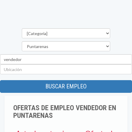
Categorías
Provincia
Palabra
clave
Ubicación
BUSCAR EMPLEO
OFERTAS DE EMPLEO VENDEDOR EN
PUNTARENAS