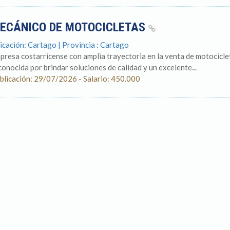
ECÁNICO DE MOTOCICLETAS
icación: Cartago | Provincia : Cartago
presa costarricense con amplia trayectoria en la venta de motocicleta
conocida por brindar soluciones de calidad y un excelente...
blicación: 29/07/2026 - Salario: 450.000