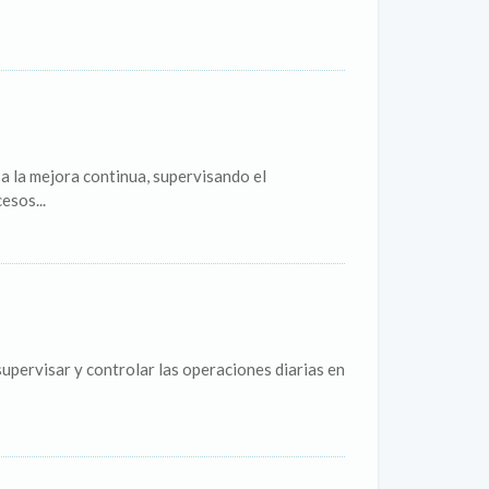
a la mejora continua, supervisando el
esos...
pervisar y controlar las operaciones diarias en