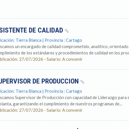
SISTENTE DE CALIDAD
icación: Tierra Blanca | Provincia : Cartago
scamos un encargado de calidad comprometido, analítico, orientado 
mplimiento de los estándares y procedimientos de calidad en los proc
blicación: 27/07/2026 - Salario: A convenir
UPERVISOR DE PRODUCCION
icación: Tierra Blanca | Provincia : Cartago
scamos Supervisor de Producción con capacidad de Liderazgo para su
 planta, garantizando el cumplimiento de nuestros programas de...
blicación: 27/07/2026 - Salario: A convenir