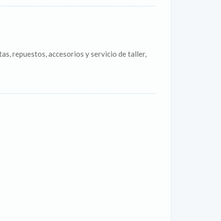
s, repuestos, accesorios y servicio de taller,