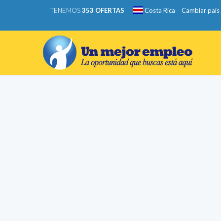
TENEMOS
353 OFERTAS
Costa Rica
Cambiar país