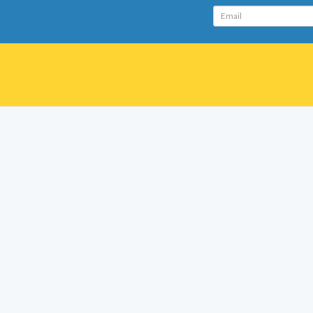
Email