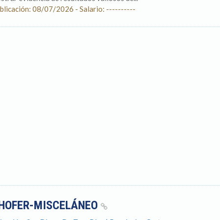
blicación: 08/07/2026 - Salario: ----------
HOFER-MISCELÁNEO