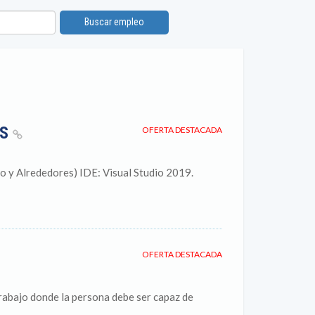
Buscar empleo
ES
OFERTA DESTACADA
 y Alrededores) IDE: Visual Studio 2019.
OFERTA DESTACADA
abajo donde la persona debe ser capaz de