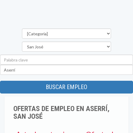
Categorías
Provincia
Palabra
clave
Ubicación
BUSCAR EMPLEO
OFERTAS DE EMPLEO EN ASERRÍ,
SAN JOSÉ