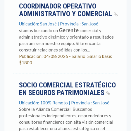
COORDINADOR OPERATIVO
ADMINISTRATIVO Y COMERCIAL
Ubicación: San José | Provincia : San José
Gerente
stamos buscando un
comercial y
administrativo dinámico y orientado a resultados
para unirse a nuestro equipo. Si te encanta
construir relaciones sólidas con los...
Publicación: 04/08/2026 - Salario: Salario base:
$1800
SOCIO COMERCIAL ESTRATÉGICO
EN SEGUROS PATRIMONIALES
Ubicación: 100% Remoto | Provincia : San José
Sobre la Alianza Comercial: Buscamos
profesionales independientes, emprendedores y
consultores financieros con alta visión comercial
para establecer una alianza estratégica en el