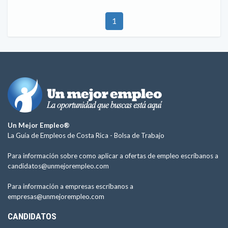
1
Un Mejor Empleo®
La Guía de Empleos de Costa Rica -
Bolsa de Trabajo
Para información sobre como aplicar a ofertas de empleo escríbanos a
candidatos@unmejorempleo.com
Para información a empresas escríbanos a
empresas@unmejorempleo.com
CANDIDATOS