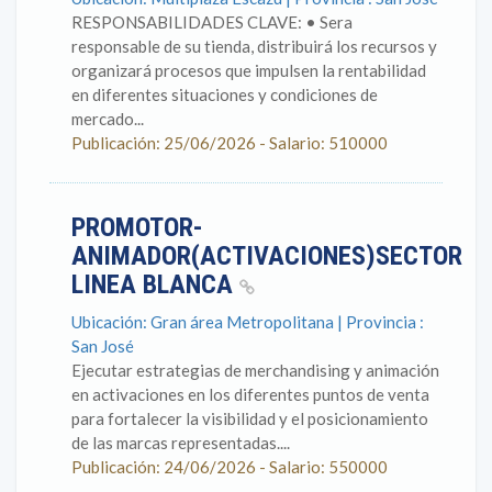
RESPONSABILIDADES CLAVE: • Sera
responsable de su tienda, distribuirá los recursos y
organizará procesos que impulsen la rentabilidad
en diferentes situaciones y condiciones de
mercado...
Publicación: 25/06/2026 - Salario: 510000
PROMOTOR-
ANIMADOR(ACTIVACIONES)SECTOR
LINEA BLANCA
Ubicación: Gran área Metropolitana | Provincia :
San José
Ejecutar estrategias de merchandising y animación
en activaciones en los diferentes puntos de venta
para fortalecer la visibilidad y el posicionamiento
de las marcas representadas....
Publicación: 24/06/2026 - Salario: 550000