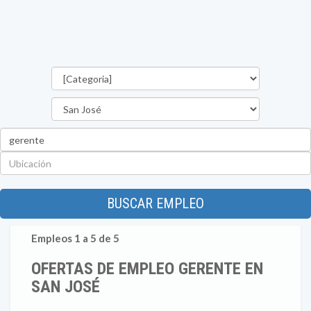
Categorías
Provincia
Palabra
clave
Ubicación
BUSCAR EMPLEO
Empleos 1 a 5 de 5
OFERTAS DE EMPLEO GERENTE EN
SAN JOSÉ