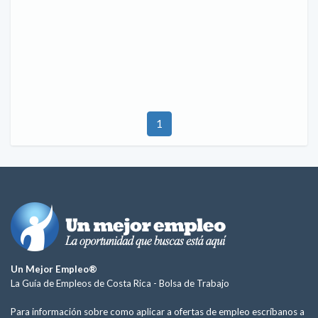
1
Un Mejor Empleo®
La Guía de Empleos de Costa Rica -
Bolsa de Trabajo
Para información sobre como aplicar a ofertas de empleo escríbanos a