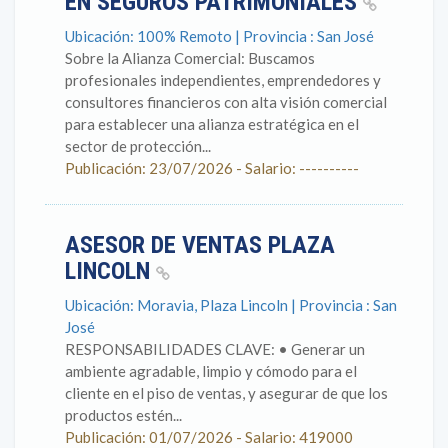
EN SEGUROS PATRIMONIALES
Ubicación: 100% Remoto | Provincia : San José
Sobre la Alianza Comercial: Buscamos
profesionales independientes, emprendedores y
consultores financieros con alta visión comercial
para establecer una alianza estratégica en el
sector de protección...
Publicación: 23/07/2026 - Salario: ----------
ASESOR DE VENTAS PLAZA
LINCOLN
Ubicación: Moravia, Plaza Lincoln | Provincia : San
José
RESPONSABILIDADES CLAVE: • Generar un
ambiente agradable, limpio y cómodo para el
cliente en el piso de ventas, y asegurar de que los
productos estén...
Publicación: 01/07/2026 - Salario: 419000