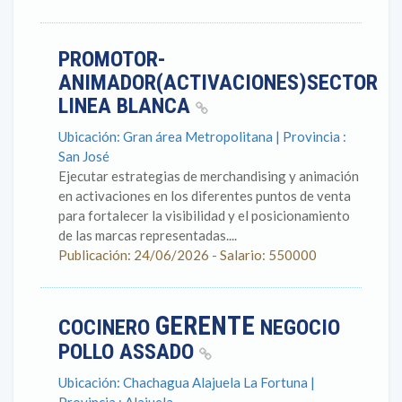
PROMOTOR-
ANIMADOR(ACTIVACIONES)SECTOR
LINEA BLANCA
Ubicación: Gran área Metropolitana | Provincia :
San José
Ejecutar estrategias de merchandising y animación
en activaciones en los diferentes puntos de venta
para fortalecer la visibilidad y el posicionamiento
de las marcas representadas....
Publicación: 24/06/2026 - Salario: 550000
GERENTE
COCINERO
NEGOCIO
POLLO ASSADO
Ubicación: Chachagua Alajuela La Fortuna |