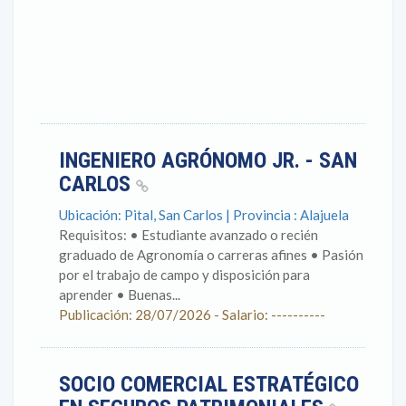
INGENIERO AGRÓNOMO JR. - SAN
CARLOS
Ubicación: Pital, San Carlos | Provincia : Alajuela
Requisitos: • Estudiante avanzado o recién
graduado de Agronomía o carreras afines • Pasión
por el trabajo de campo y disposición para
aprender • Buenas...
Publicación: 28/07/2026 - Salario: ----------
SOCIO COMERCIAL ESTRATÉGICO