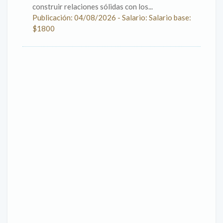
construir relaciones sólidas con los...
Publicación: 04/08/2026 - Salario: Salario base:
$1800