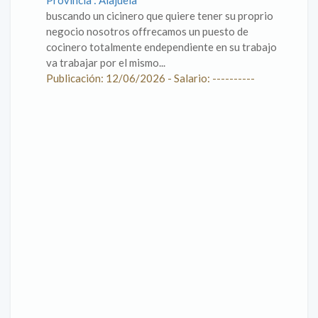
Provincia : Alajuela
buscando un cicinero que quiere tener su proprio
negocio nosotros offrecamos un puesto de
cocinero totalmente endependiente en su trabajo
va trabajar por el mismo...
Publicación: 12/06/2026 - Salario: ----------