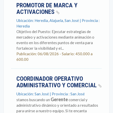
PROMOTOR DE MARCA Y
ACTIVACIONES
Ubicación: Heredia, Alajuela, San José | Provincia :
Heredia
Objetivo del Puesto: Ejecutar estrategias de
mercadeo y activaciones mediante animación o
evento en los diferentes puntos de venta para
fortalecer la visibilidad y el...
Publicación: 06/08/2026 - Salario: 450.000 a
600.00
COORDINADOR OPERATIVO
ADMINISTRATIVO Y COMERCIAL
Ubicación: San José | Provincia : San José
Gerente
stamos buscando un
comercial y
administrativo dinámico y orientado a resultados
para unirse a nuestro equipo. Si te encanta