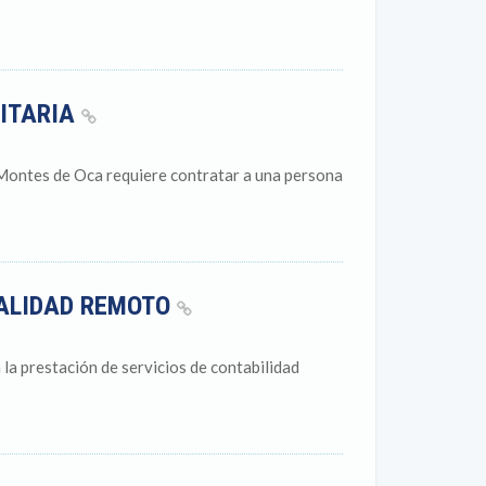
SITARIA
 Montes de Oca requiere contratar a una persona
DALIDAD REMOTO
a prestación de servicios de contabilidad