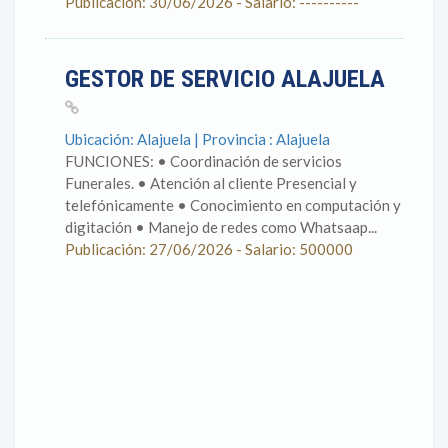
Publicación: 30/06/2026 - Salario: ----------
GESTOR DE SERVICIO ALAJUELA
Ubicación: Alajuela | Provincia : Alajuela
FUNCIONES: • Coordinación de servicios
Funerales. • Atención al cliente Presencial y
telefónicamente • Conocimiento en computación y
digitación • Manejo de redes como Whatsaap...
Publicación: 27/06/2026 - Salario: 500000