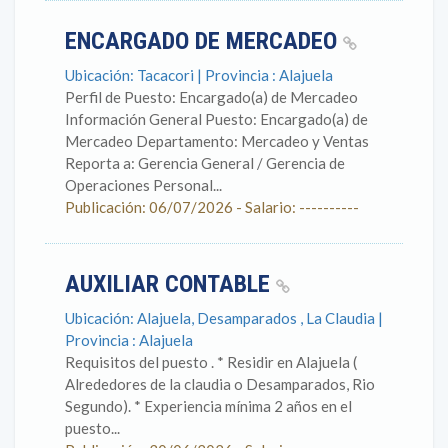
ENCARGADO DE MERCADEO
Ubicación: Tacacori | Provincia : Alajuela
Perfil de Puesto: Encargado(a) de Mercadeo
Información General Puesto: Encargado(a) de
Mercadeo Departamento: Mercadeo y Ventas
Reporta a: Gerencia General / Gerencia de
Operaciones Personal...
Publicación: 06/07/2026 - Salario: ----------
AUXILIAR CONTABLE
Ubicación: Alajuela, Desamparados , La Claudia |
Provincia : Alajuela
Requisitos del puesto . * Residir en Alajuela (
Alrededores de la claudia o Desamparados, Rio
Segundo). * Experiencia mínima 2 años en el
puesto...