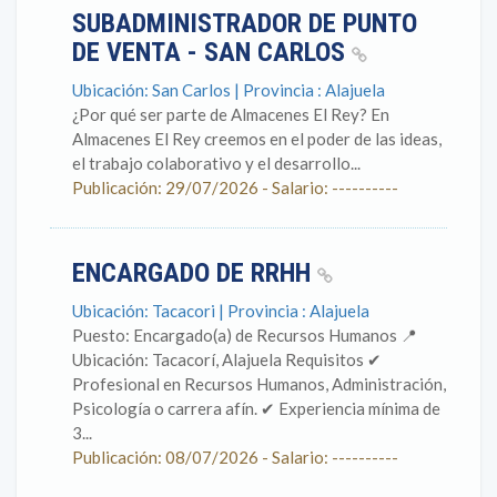
SUBADMINISTRADOR DE PUNTO
DE VENTA - SAN CARLOS
Ubicación: San Carlos | Provincia : Alajuela
¿Por qué ser parte de Almacenes El Rey? En
Almacenes El Rey creemos en el poder de las ideas,
el trabajo colaborativo y el desarrollo...
Publicación: 29/07/2026 - Salario: ----------
ENCARGADO DE RRHH
Ubicación: Tacacori | Provincia : Alajuela
Puesto: Encargado(a) de Recursos Humanos 📍
Ubicación: Tacacorí, Alajuela Requisitos ✔
Profesional en Recursos Humanos, Administración,
Psicología o carrera afín. ✔ Experiencia mínima de
3...
Publicación: 08/07/2026 - Salario: ----------