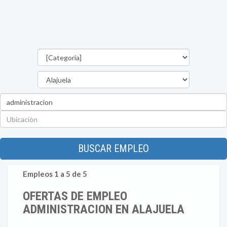
Categorías
Provincia
Palabra
clave
Ubicación
BUSCAR EMPLEO
Empleos 1 a 5 de 5
OFERTAS DE EMPLEO
ADMINISTRACION EN ALAJUELA