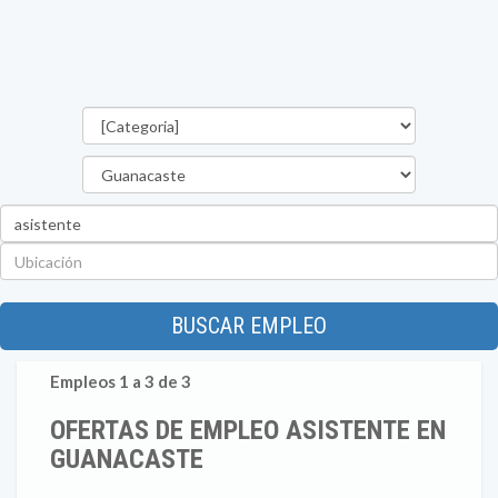
Categorías
Provincia
Palabra
clave
Ubicación
BUSCAR EMPLEO
Empleos 1 a 3 de 3
OFERTAS DE EMPLEO ASISTENTE EN
GUANACASTE