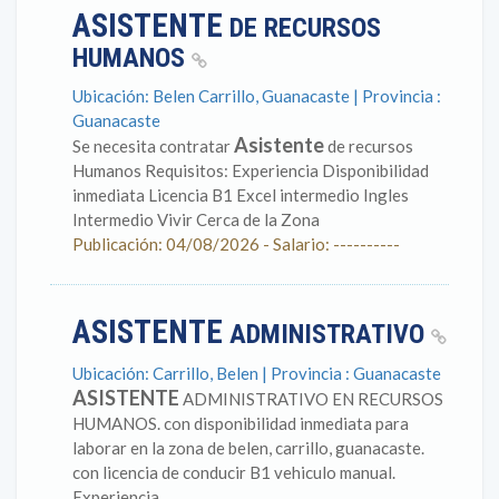
ASISTENTE
DE RECURSOS
HUMANOS
Ubicación: Belen Carrillo, Guanacaste | Provincia :
Guanacaste
Asistente
Se necesita contratar
de recursos
Humanos Requisitos: Experiencia Disponibilidad
inmediata Licencia B1 Excel intermedio Ingles
Intermedio Vivir Cerca de la Zona
Publicación: 04/08/2026 - Salario: ----------
ASISTENTE
ADMINISTRATIVO
Ubicación: Carrillo, Belen | Provincia : Guanacaste
ASISTENTE
ADMINISTRATIVO EN RECURSOS
HUMANOS. con disponibilidad inmediata para
laborar en la zona de belen, carrillo, guanacaste.
con licencia de conducir B1 vehiculo manual.
Experiencia...