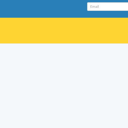
Email