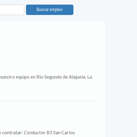
Buscar empleo
 nuestro equipo en Río Segundo de Alajuela. La
e contratar: Conductor B3 San Carlos