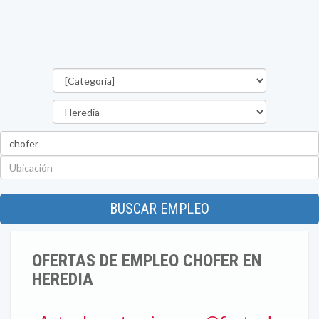
Categorías
Provincia
Palabra
clave
Ubicación
BUSCAR EMPLEO
OFERTAS DE EMPLEO CHOFER EN
HEREDIA