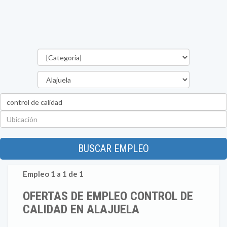
Categorías
Provincia
Palabra
clave
Ubicación
BUSCAR EMPLEO
Empleo 1 a 1 de 1
OFERTAS DE EMPLEO CONTROL DE
CALIDAD EN ALAJUELA