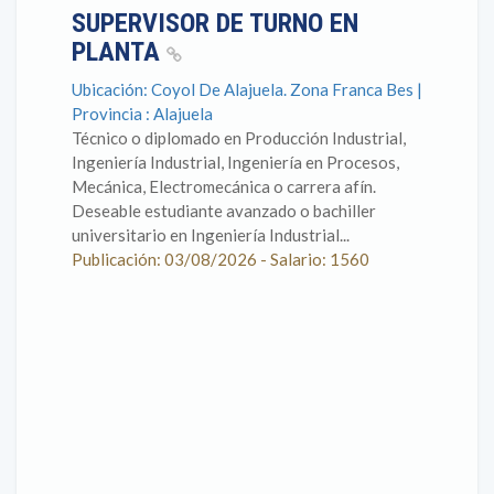
SUPERVISOR DE TURNO EN
PLANTA
Ubicación: Coyol De Alajuela. Zona Franca Bes |
Provincia : Alajuela
Técnico o diplomado en Producción Industrial,
Ingeniería Industrial, Ingeniería en Procesos,
Mecánica, Electromecánica o carrera afín.
Deseable estudiante avanzado o bachiller
universitario en Ingeniería Industrial...
Publicación: 03/08/2026 - Salario: 1560