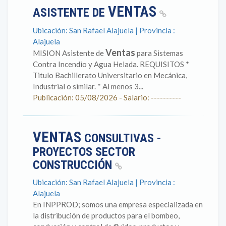
VENTAS
ASISTENTE DE
Ubicación: San Rafael Alajuela | Provincia :
Alajuela
Ventas
MISION Asistente de
para Sistemas
Contra Incendio y Agua Helada. REQUISITOS *
Titulo Bachillerato Universitario en Mecánica,
Industrial o similar. * Al menos 3...
Publicación: 05/08/2026 - Salario: ----------
VENTAS
CONSULTIVAS -
PROYECTOS SECTOR
CONSTRUCCIÓN
Ubicación: San Rafael Alajuela | Provincia :
Alajuela
En INPPROD; somos una empresa especializada en
la distribución de productos para el bombeo,