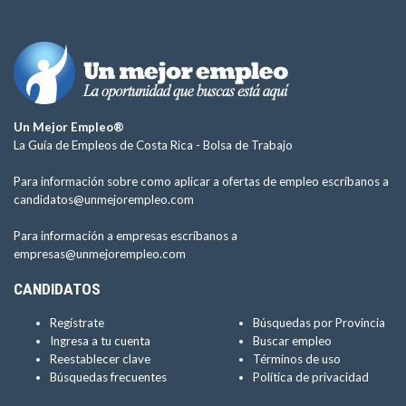
Un Mejor Empleo®
La Guía de Empleos de Costa Rica -
Bolsa de Trabajo
Para información sobre como aplicar a ofertas de empleo escríbanos a
candidatos@unmejorempleo.com
Para información a empresas escríbanos a
empresas@unmejorempleo.com
CANDIDATOS
Regístrate
Búsquedas por Provincia
Ingresa a tu cuenta
Buscar empleo
Reestablecer clave
Términos de uso
Búsquedas frecuentes
Política de privacidad