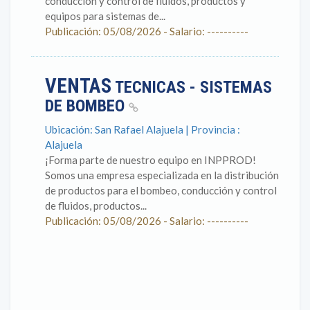
conducción y control de fluidos, productos y
equipos para sistemas de...
Publicación: 05/08/2026 - Salario: ----------
VENTAS
TECNICAS - SISTEMAS
DE BOMBEO
Ubicación: San Rafael Alajuela | Provincia :
Alajuela
¡Forma parte de nuestro equipo en INPPROD!
Somos una empresa especializada en la distribución
de productos para el bombeo, conducción y control
de fluidos, productos...
Publicación: 05/08/2026 - Salario: ----------