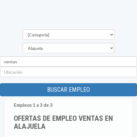
Categorías
Provincia
Palabra
clave
Ubicación
BUSCAR EMPLEO
Empleos 1 a 3 de 3
OFERTAS DE EMPLEO VENTAS EN
ALAJUELA