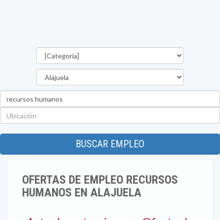
Categorías
Provincia
Palabra
clave
Ubicación
BUSCAR EMPLEO
OFERTAS DE EMPLEO RECURSOS
HUMANOS EN ALAJUELA