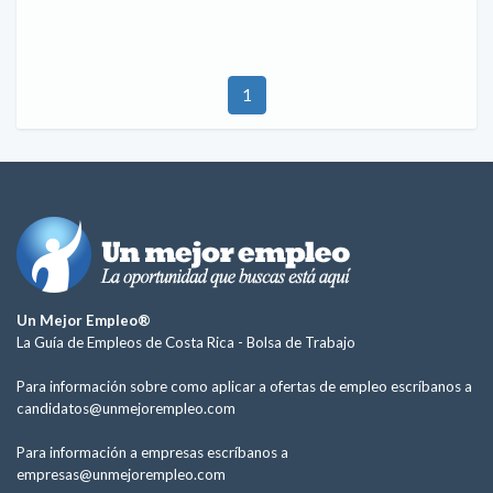
1
Un Mejor Empleo®
La Guía de Empleos de Costa Rica -
Bolsa de Trabajo
Para información sobre como aplicar a ofertas de empleo escríbanos a
candidatos@unmejorempleo.com
Para información a empresas escríbanos a
empresas@unmejorempleo.com