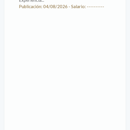
Experiencia...
Publicación: 04/08/2026 - Salario: ----------