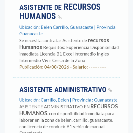
RECURSOS
ASISTENTE DE
HUMANOS
Ubicación: Belen Carrillo, Guanacaste | Provincia :
Guanacaste
recursos
Se necesita contratar Asistente de
Humanos
Requisitos: Experiencia Disponibilidad
inmediata Licencia B1 Excel intermedio Ingles
Intermedio Vivir Cerca de la Zona
Publicación: 04/08/2026 - Salario: ----------
ASISTENTE ADMINISTRATIVO
Ubicación: Carrillo, Belen | Provincia : Guanacaste
RECURSOS
ASISTENTE ADMINISTRATIVO EN
HUMANOS
. con disponibilidad inmediata para
laborar en la zona de belen, carrillo, guanacaste.
con licencia de conducir B1 vehiculo manual.