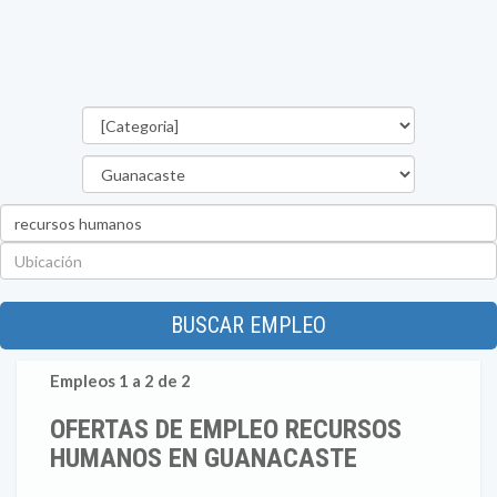
Categorías
Provincia
Palabra
clave
Ubicación
BUSCAR EMPLEO
Empleos 1 a 2 de 2
OFERTAS DE EMPLEO RECURSOS
HUMANOS EN GUANACASTE